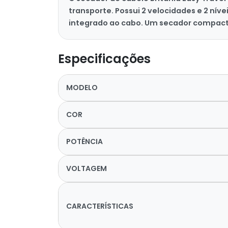
transporte. Possui 2 velocidades e 2 ní
integrado ao cabo. Um secador compact
Especificações
MODELO
COR
POTÊNCIA
VOLTAGEM
CARACTERÍSTICAS