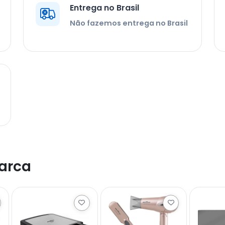
Entrega no Brasil
Não fazemos entrega no Brasil
arca