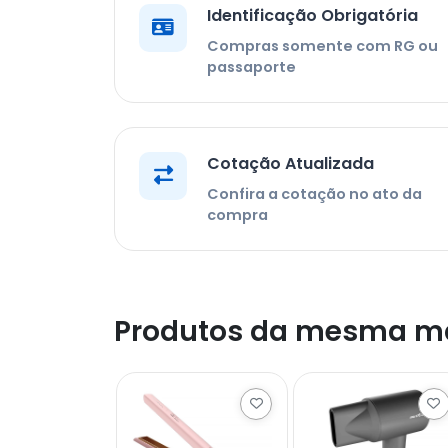
Identificação Obrigatória
Compras somente com RG ou
passaporte
Cotação Atualizada
Confira a cotação no ato da
compra
Produtos da mesma m