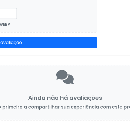
 WEBP
 avaliação
Ainda não há avaliações
o primeiro a compartilhar sua experiência com este p