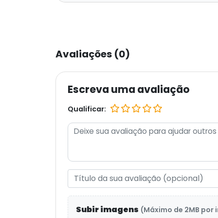
Avaliações (0)
Escreva uma avaliação
Qualificar:
Subir imagens
(Máximo de 2MB por