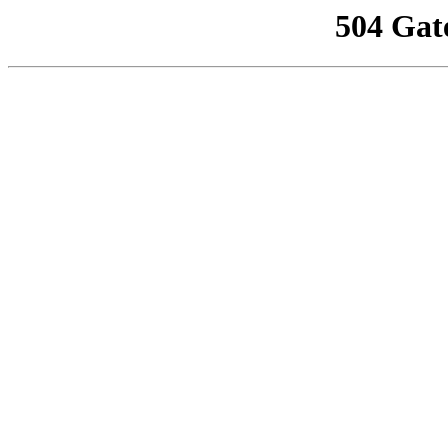
504 Gat