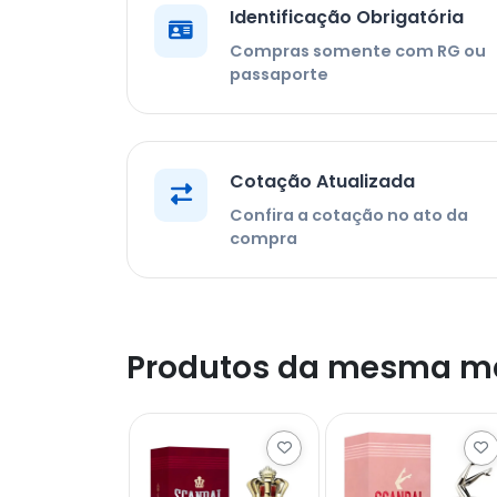
Identificação Obrigatória
Compras somente com RG ou
passaporte
Cotação Atualizada
Confira a cotação no ato da
compra
Produtos da mesma m