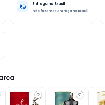
Entrega no Brasil
Não fazemos entrega no Brasil
arca