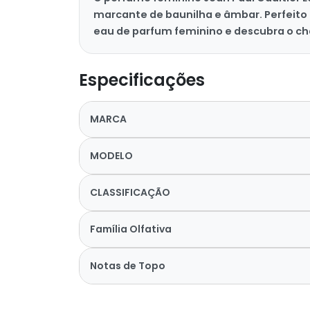
marcante de baunilha e âmbar. Perfeito
eau de parfum feminino e descubra o char
Especificações
MARCA
MODELO
CLASSIFICAÇÃO
Família Olfativa
Notas de Topo