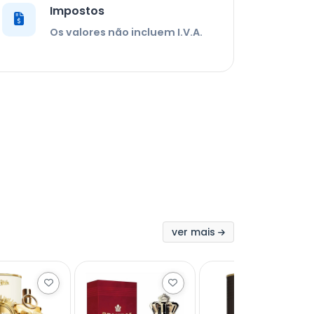
Impostos
Os valores não incluem I.V.A.
ver mais