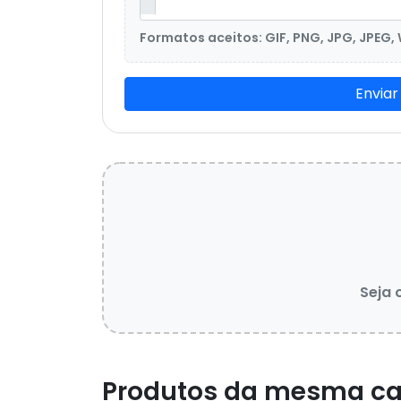
Formatos aceitos: GIF, PNG, JPG, JPEG,
Enviar
Seja 
Produtos da mesma ca