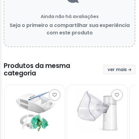
Ainda não há avaliações
Seja o primeiro a compartilhar sua experiência
com este produto
Produtos da mesma
ver mais
categoria