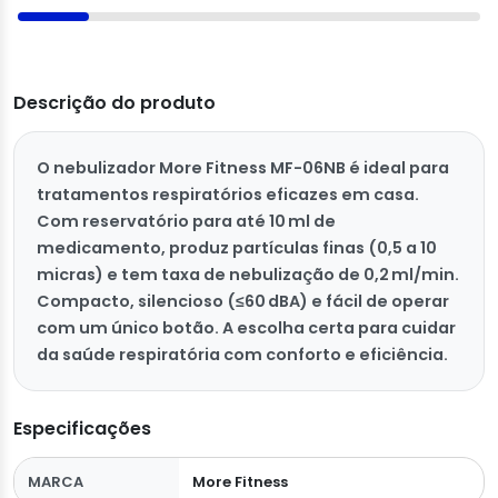
Descrição do produto
O nebulizador More Fitness MF-06NB é ideal para
tratamentos respiratórios eficazes em casa.
Com reservatório para até 10 ml de
medicamento, produz partículas finas (0,5 a 10
micras) e tem taxa de nebulização de 0,2 ml/min.
Compacto, silencioso (≤60 dBA) e fácil de operar
com um único botão. A escolha certa para cuidar
da saúde respiratória com conforto e eficiência.
Especificações
MARCA
More Fitness