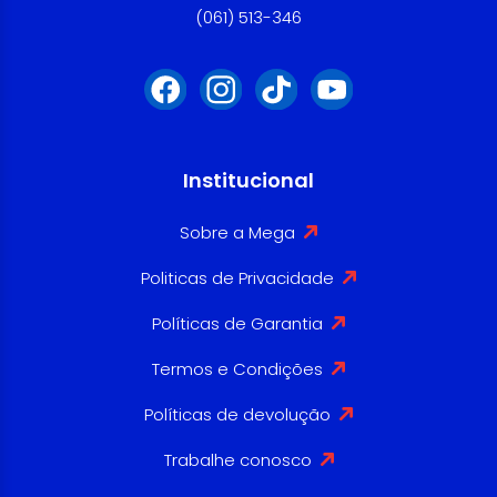
(061) 513-346
Institucional
Sobre a Mega
Politicas de Privacidade
Políticas de Garantia
Termos e Condições
Políticas de devolução
Trabalhe conosco