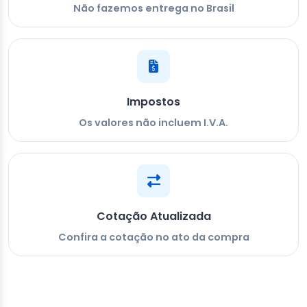
Não fazemos entrega no Brasil
Impostos
Os valores não incluem I.V.A.
Cotação Atualizada
Confira a cotação no ato da compra