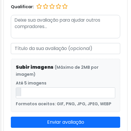
Qualificar:
Subir imagens
(Máximo de 2MB por
imagem)
Até 5 imagens
Formatos aceitos: GIF, PNG, JPG, JPEG, WEBP
Enviar avaliação