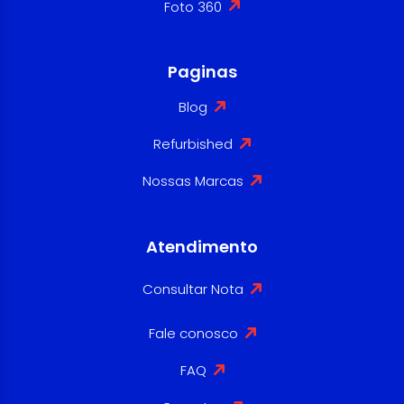
Foto 360
Paginas
Blog
Refurbished
Nossas Marcas
Atendimento
Consultar Nota
Fale conosco
FAQ