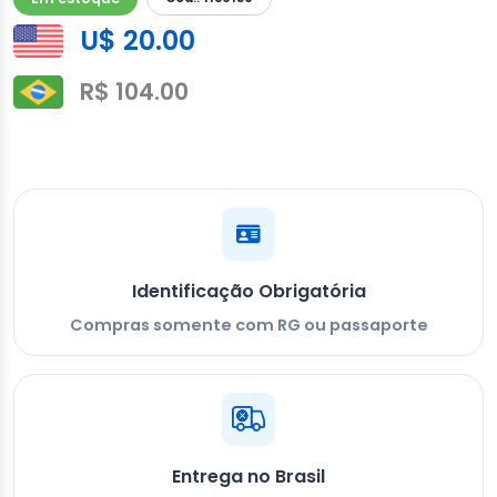
U$ 20.00
R$ 104.00
Identificação Obrigatória
Compras somente com RG ou passaporte
Entrega no Brasil