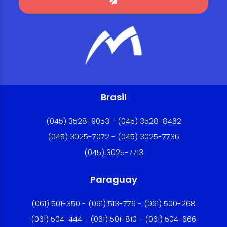
Brasil
(045) 3528-9053 - (045) 3528-8462
(045) 3025-7072 - (045) 3025-7736
(045) 3025-7713
Paraguay
(061) 501-350 - (061) 513-776 - (061) 500-268
(061) 504-444 - (061) 501-810 - (061) 504-666