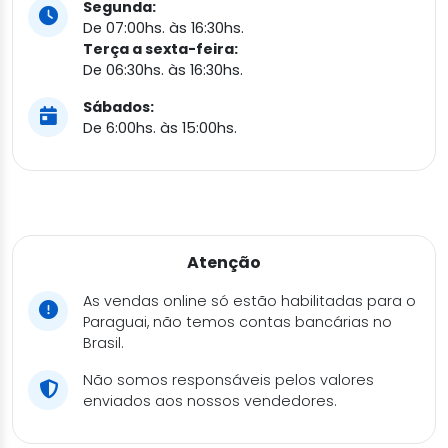
Segunda:
De 07:00hs. às 16:30hs.
Terça a sexta-feira:
De 06:30hs. às 16:30hs.
Sábados:
De 6:00hs. às 15:00hs.
Atenção
As vendas online só estão habilitadas para o
Paraguai, não temos contas bancárias no
Brasil.
Não somos responsáveis pelos valores
enviados aos nossos vendedores.