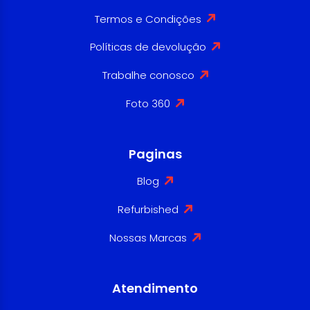
Termos e Condições
Políticas de devolução
Trabalhe conosco
Foto 360
Paginas
Blog
Refurbished
Nossas Marcas
Atendimento