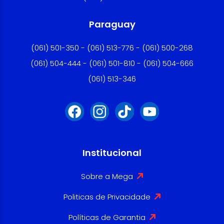
Paraguay
(061) 501-350 - (061) 513-776 - (061) 500-268
(061) 504-444 - (061) 501-810 - (061) 504-666
(061) 513-346
Institucional
Sobre a Mega
Politicas de Privacidade
Políticas de Garantia