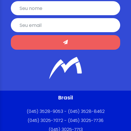
Brasil
(045) 3528-9053 - (045) 3528-8462
(045) 3025-7072 - (045) 3025-7736
(045) 3025-7713