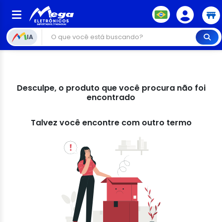
IA
Desculpe, o produto que você procura não foi
encontrado
Talvez você encontre com outro termo