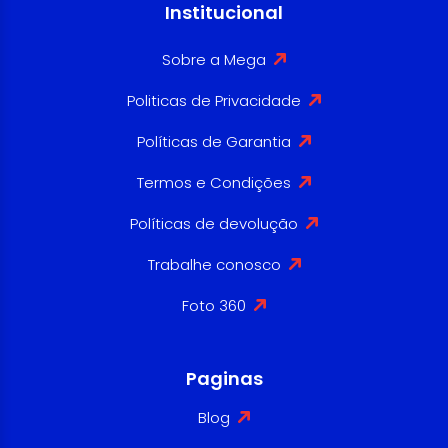
Institucional
Sobre a Mega
Politicas de Privacidade
Políticas de Garantia
Termos e Condições
Políticas de devolução
Trabalhe conosco
Foto 360
Paginas
Blog