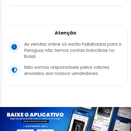
Atenção
As vendas online só estão habilitadas para o
Paraguai, não temos contas bancárias no
Brasil.
Não somos responsáveis pelos valores
enviados aos nossos vendedores.