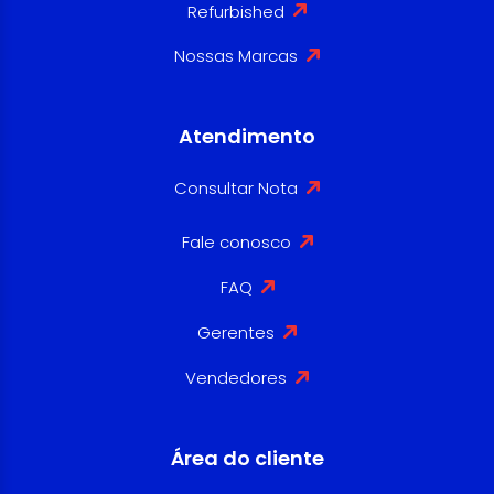
Refurbished
Nossas Marcas
Atendimento
Consultar Nota
Fale conosco
FAQ
Gerentes
Vendedores
Área do cliente