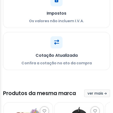
Impostos
Os valores não incluem I.V.A.
Cotação Atualizada
Confira a cotação no ato da compra
Produtos da mesma marca
ver mais