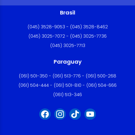
Brasil
(045) 3528-9053 - (045) 3528-8462
(045) 3025-7072 - (045) 3025-7736
(045) 3025-7713
Paraguay
(061) 501-350 - (061) 513-776 - (061) 500-268
(061) 504-444 - (061) 501-810 - (061) 504-666
(061) 513-346