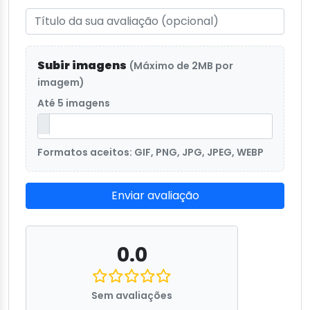
Subir imagens
(Máximo de 2MB por
imagem)
Até 5 imagens
Formatos aceitos: GIF, PNG, JPG, JPEG, WEBP
Enviar avaliação
0.0
Sem avaliações