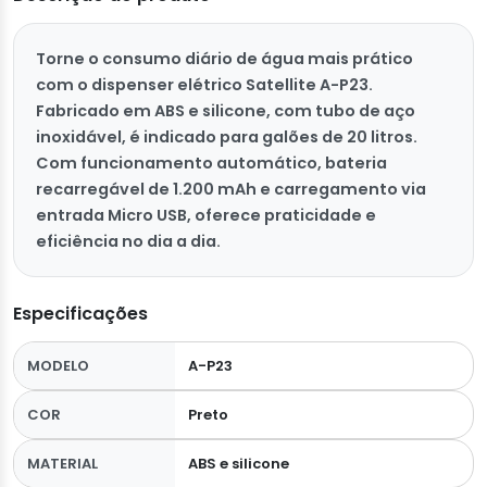
Torne o consumo diário de água mais prático
com o dispenser elétrico Satellite A-P23.
Fabricado em ABS e silicone, com tubo de aço
inoxidável, é indicado para galões de 20 litros.
Com funcionamento automático, bateria
recarregável de 1.200 mAh e carregamento via
entrada Micro USB, oferece praticidade e
eficiência no dia a dia.
Especificações
MODELO
A-P23
COR
Preto
MATERIAL
ABS e silicone