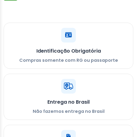
Identificação Obrigatória
Compras somente com RG ou passaporte
Entrega no Brasil
Não fazemos entrega no Brasil