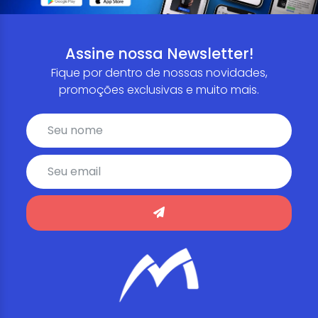
Assine nossa Newsletter!
Fique por dentro de nossas novidades,
promoções exclusivas e muito mais.