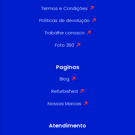
Termos e Condições
Políticas de devolução
Trabalhe conosco
Foto 360
Paginas
Blog
Refurbished
Nossas Marcas
Atendimento