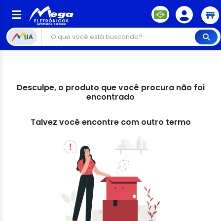
IA
Desculpe, o produto que você procura não foi
encontrado
Talvez você encontre com outro termo