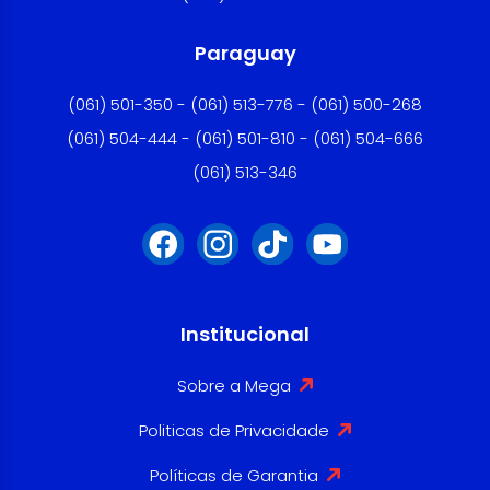
Paraguay
(061) 501-350 - (061) 513-776 - (061) 500-268
(061) 504-444 - (061) 501-810 - (061) 504-666
(061) 513-346
Institucional
Sobre a Mega
Politicas de Privacidade
Políticas de Garantia