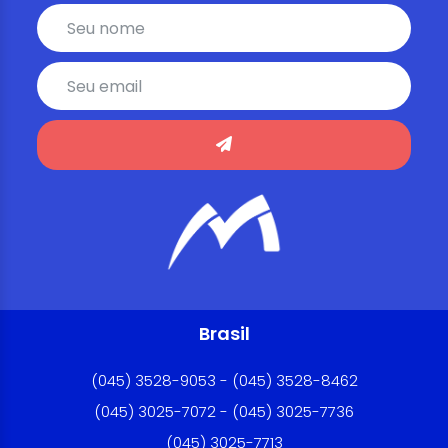
Brasil
(045) 3528-9053 - (045) 3528-8462
(045) 3025-7072 - (045) 3025-7736
(045) 3025-7713