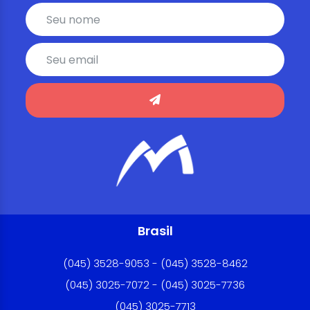
Brasil
(045) 3528-9053 - (045) 3528-8462
(045) 3025-7072 - (045) 3025-7736
(045) 3025-7713