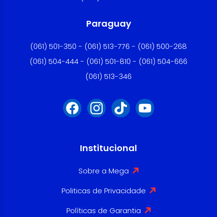
Paraguay
(061) 501-350 - (061) 513-776 - (061) 500-268
(061) 504-444 - (061) 501-810 - (061) 504-666
(061) 513-346
Institucional
Sobre a Mega
Politicas de Privacidade
Políticas de Garantia