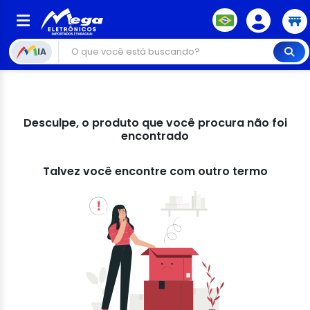
IA
Desculpe, o produto que você procura não foi
encontrado
Talvez você encontre com outro termo