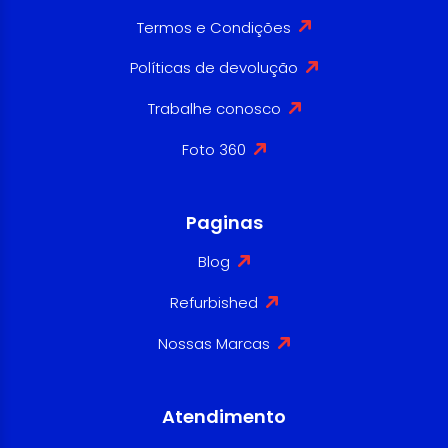
Termos e Condições
Políticas de devolução
Trabalhe conosco
Foto 360
Paginas
Blog
Refurbished
Nossas Marcas
Atendimento