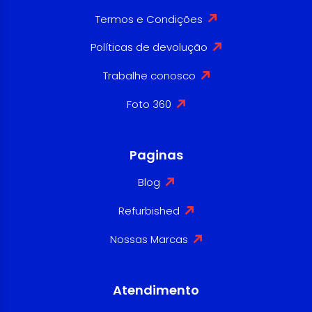
Termos e Condições
Políticas de devolução
Trabalhe conosco
Foto 360
Paginas
Blog
Refurbished
Nossas Marcas
Atendimento