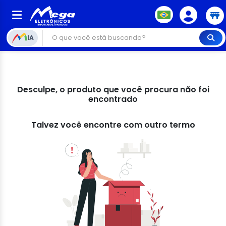
IA
Desculpe, o produto que você procura não foi
encontrado
Talvez você encontre com outro termo