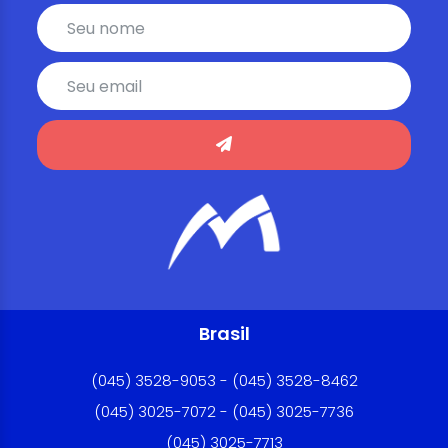
Brasil
(045) 3528-9053 - (045) 3528-8462
(045) 3025-7072 - (045) 3025-7736
(045) 3025-7713