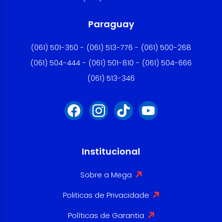
Paraguay
(061) 501-350 - (061) 513-776 - (061) 500-268
(061) 504-444 - (061) 501-810 - (061) 504-666
(061) 513-346
Institucional
Sobre a Mega
Politicas de Privacidade
Políticas de Garantia