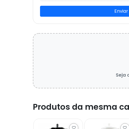
Enviar
Seja 
Produtos da mesma ca