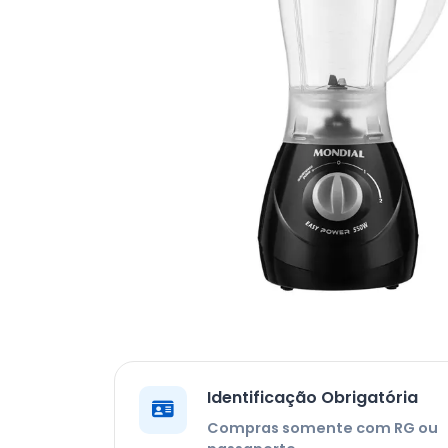
Identificação Obrigatória
Compras somente com RG ou