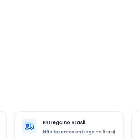
Entrega no Brasil
Não fazemos entrega no Brasil