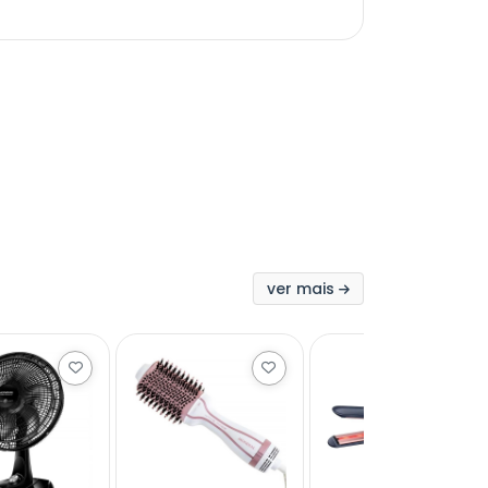
ver mais