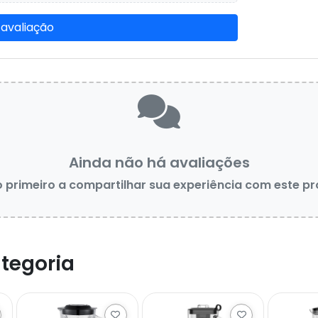
 avaliação
Ainda não há avaliações
o primeiro a compartilhar sua experiência com este p
tegoria