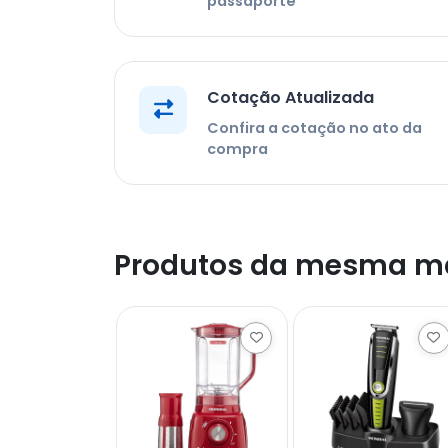
passaporte
Cotação Atualizada
Confira a cotação no ato da
compra
Produtos da mesma m