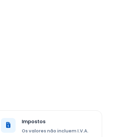
Impostos
Os valores não incluem I.V.A.