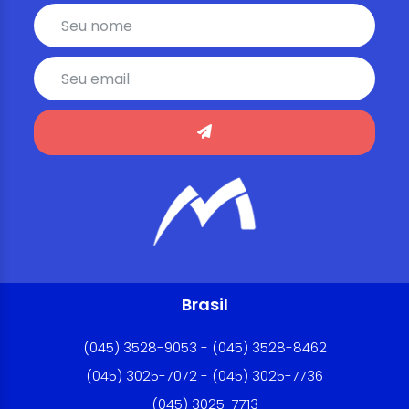
Brasil
(045) 3528-9053 - (045) 3528-8462
(045) 3025-7072 - (045) 3025-7736
(045) 3025-7713