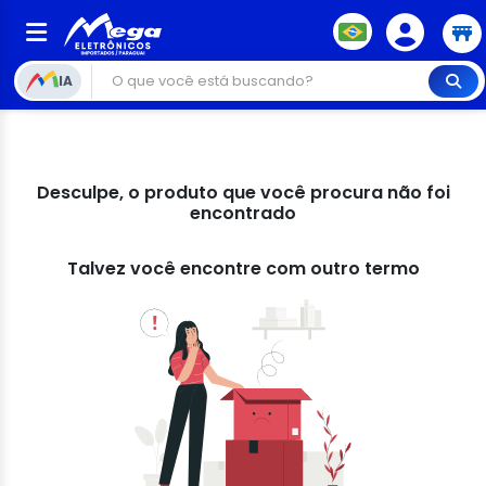
IA
Desculpe, o produto que você procura não foi
encontrado
Talvez você encontre com outro termo