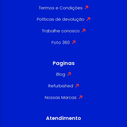
Termos e Condições
Políticas de devolução
Trabalhe conosco
Foto 360
Paginas
Blog
Refurbished
Nossas Marcas
Atendimento