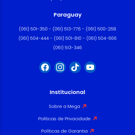
Paraguay
(061) 501-350 - (061) 513-776 - (061) 500-268
(061) 504-444 - (061) 501-810 - (061) 504-666
(061) 513-346
Institucional
Sobre a Mega
Politicas de Privacidade
Políticas de Garantia