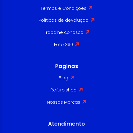
Termos e Condições
Políticas de devolução
Trabalhe conosco
Foto 360
Paginas
Blog
Refurbished
Nossas Marcas
Atendimento