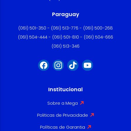
Paraguay
(061) 501-350 - (061) 513-776 - (061) 500-268
(061) 504-444 - (061) 501-810 - (061) 504-666
(061) 513-346
Institucional
Sobre a Mega
Politicas de Privacidade
Políticas de Garantia