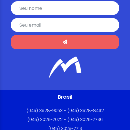
Brasil
(045) 3528-9053 - (045) 3528-8462
(045) 3025-7072 - (045) 3025-7736
(045) 3025-7713