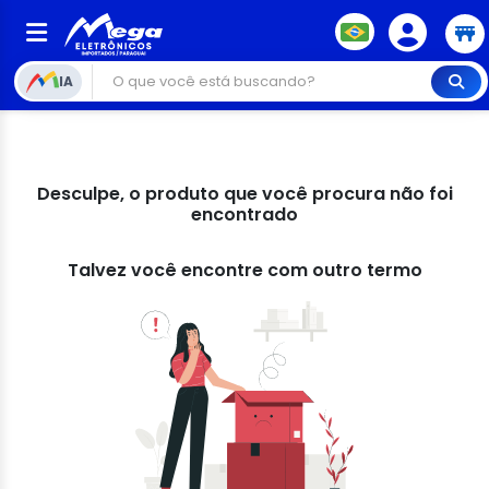
IA
Desculpe, o produto que você procura não foi
encontrado
Talvez você encontre com outro termo