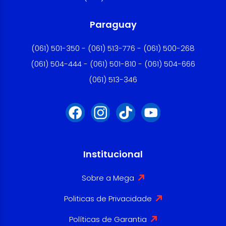
Paraguay
(061) 501-350 - (061) 513-776 - (061) 500-268
(061) 504-444 - (061) 501-810 - (061) 504-666
(061) 513-346
Institucional
Sobre a Mega
Politicas de Privacidade
Políticas de Garantia