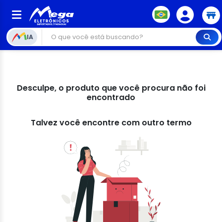
IA
Desculpe, o produto que você procura não foi
encontrado
Talvez você encontre com outro termo