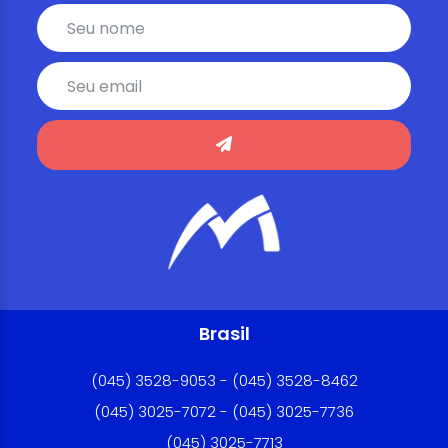
Brasil
(045) 3528-9053 - (045) 3528-8462
(045) 3025-7072 - (045) 3025-7736
(045) 3025-7713