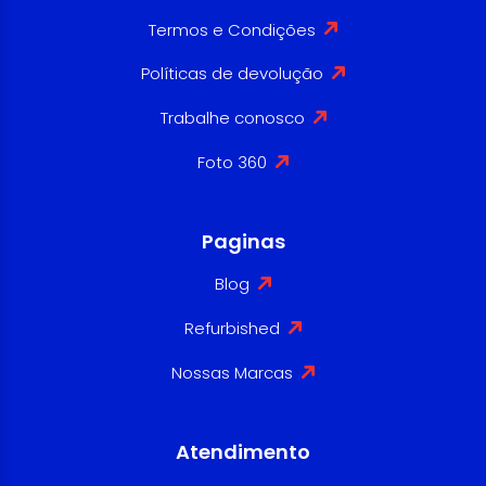
Termos e Condições
Políticas de devolução
Trabalhe conosco
Foto 360
Paginas
Blog
Refurbished
Nossas Marcas
Atendimento