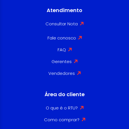
Atendimento
Consultar Nota
Fale conosco
FAQ
Gerentes
Vendedores
Área do cliente
O que é o RTU?
Como comprar?