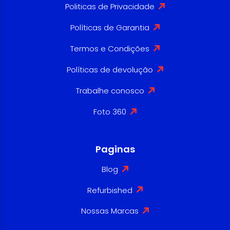
Politicas de Privacidade
Políticas de Garantia
Termos e Condições
Políticas de devolução
Trabalhe conosco
Foto 360
Paginas
Blog
Refurbished
Nossas Marcas