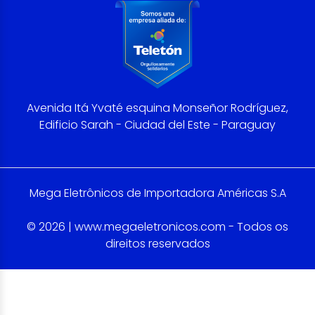
Avenida Itá Yvaté esquina Monseñor Rodríguez,
Edificio Sarah - Ciudad del Este - Paraguay
Mega Eletrônicos de Importadora Américas S.A
© 2026 | www.megaeletronicos.com - Todos os
direitos reservados