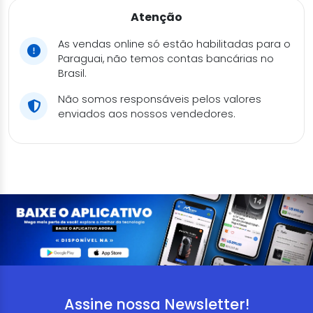
Atenção
As vendas online só estão habilitadas para o
Paraguai, não temos contas bancárias no
Brasil.
Não somos responsáveis pelos valores
enviados aos nossos vendedores.
Assine nossa Newsletter!