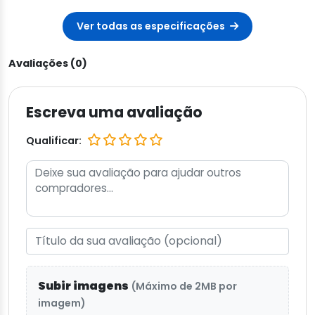
Ver todas as especificações
Avaliações (0)
Escreva uma avaliação
Qualificar:
Subir imagens
(Máximo de 2MB por
imagem)