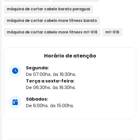
máquina de cortar cabelo barato paraguai
máquina de cortar cabelo more fitness barato
máquina de cortar cabelo more fitness mf-016
mf-016
Horário de atenção
Segunda:
De 07:00hs. às 16:30hs.
Terça a sexta-feira:
De 06:30hs. às 16:30hs.
Sábados:
De 6:00hs. às 15:00hs.