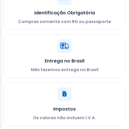
Identificação Obrigatória
Compras somente com RG ou passaporte
Entrega no Brasil
Não fazemos entrega no Brasil
Impostos
Os valores não incluem I.V.A.