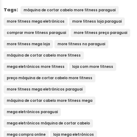
Tags:
máquina de cortar cabelo more fitness paraguai
more fitness mega eletrônicos
more fitness loja paraguai
comprar more fitness paraguai
more fitness preço paraguai
more fitness mega loja
more fitness no paraguai
máquina de cortar cabelo more fitness
mega eletrônicos more fitness
loja com more fitness
preço máquina de cortar cabelo more fitness
more fitness mega eletrônicos paraguai
máquina de cortar cabelo more fitness mega
mega eletrônicos paraguai
mega eletrônicos máquina de cortar cabelo
mega compra online
loja mega eletrônicos