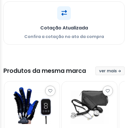
Cotação Atualizada
Confira a cotação no ato da compra
Produtos da mesma marca
ver mais