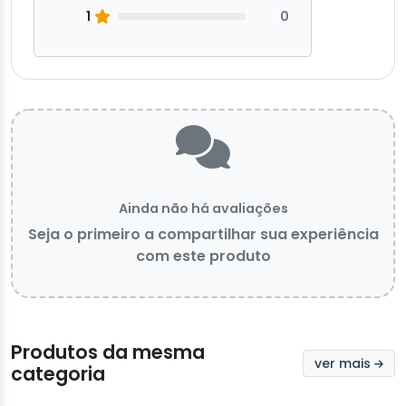
1
0
Ainda não há avaliações
Seja o primeiro a compartilhar sua experiência
com este produto
Produtos da mesma
ver mais
categoria