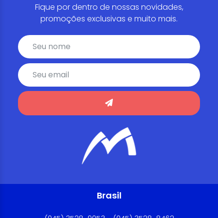
Fique por dentro de nossas novidades,
promoções exclusivas e muito mais.
Brasil