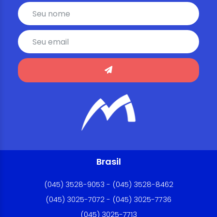
Brasil
(045) 3528-9053 - (045) 3528-8462
(045) 3025-7072 - (045) 3025-7736
(045) 3025-7713