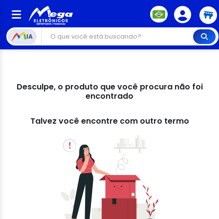
IA
Desculpe, o produto que você procura não foi
encontrado
Talvez você encontre com outro termo