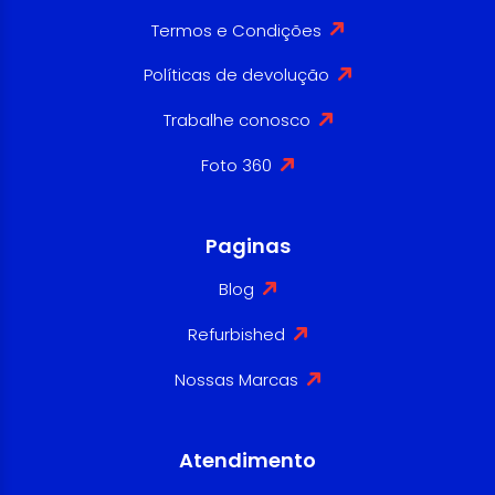
Termos e Condições
Políticas de devolução
Trabalhe conosco
Foto 360
Paginas
Blog
Refurbished
Nossas Marcas
Atendimento