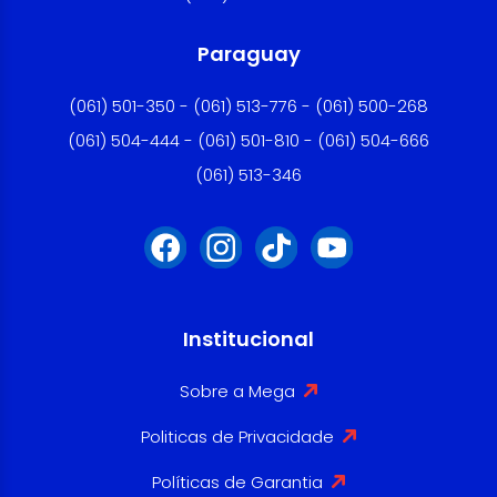
Paraguay
(061) 501-350 - (061) 513-776 - (061) 500-268
(061) 504-444 - (061) 501-810 - (061) 504-666
(061) 513-346
Institucional
Sobre a Mega
Politicas de Privacidade
Políticas de Garantia