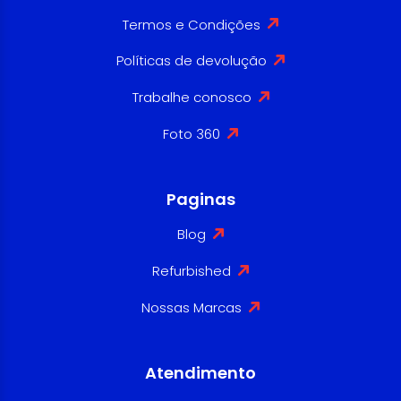
Termos e Condições
Políticas de devolução
Trabalhe conosco
Foto 360
Paginas
Blog
Refurbished
Nossas Marcas
Atendimento