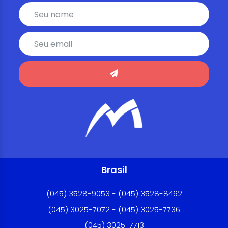
Brasil
(045) 3528-9053 - (045) 3528-8462
(045) 3025-7072 - (045) 3025-7736
(045) 3025-7713