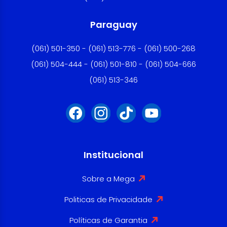
Paraguay
(061) 501-350 - (061) 513-776 - (061) 500-268
(061) 504-444 - (061) 501-810 - (061) 504-666
(061) 513-346
Institucional
Sobre a Mega
Politicas de Privacidade
Políticas de Garantia