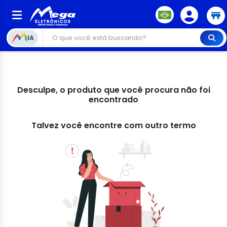
IA
Desculpe, o produto que você procura não foi
encontrado
Talvez você encontre com outro termo