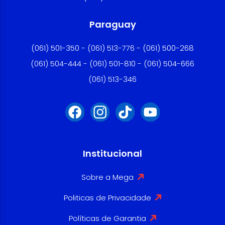
Paraguay
(061) 501-350 - (061) 513-776 - (061) 500-268
(061) 504-444 - (061) 501-810 - (061) 504-666
(061) 513-346
Institucional
Sobre a Mega
Politicas de Privacidade
Políticas de Garantia