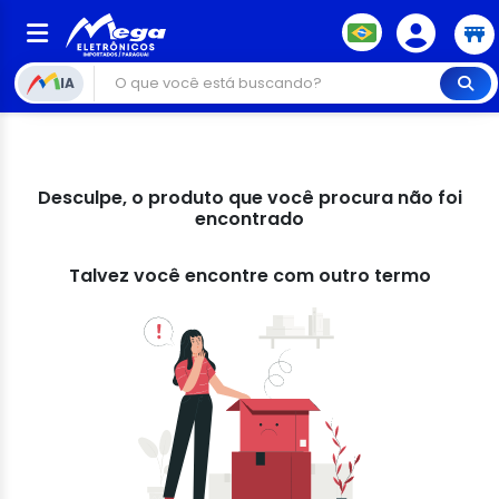
IA
Desculpe, o produto que você procura não foi
encontrado
Talvez você encontre com outro termo