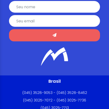
Brasil
(045) 3528-9053 - (045) 3528-8462
(045) 3025-7072 - (045) 3025-7736
(045) 3025-7713