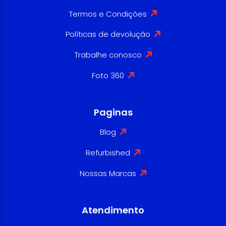
Termos e Condições
Políticas de devolução
Trabalhe conosco
Foto 360
Paginas
Blog
Refurbished
Nossas Marcas
Atendimento