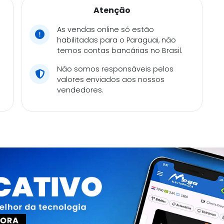
Atenção
As vendas online só estão
habilitadas para o Paraguai, não
temos contas bancárias no Brasil.
Não somos responsáveis pelos
valores enviados aos nossos
vendedores.