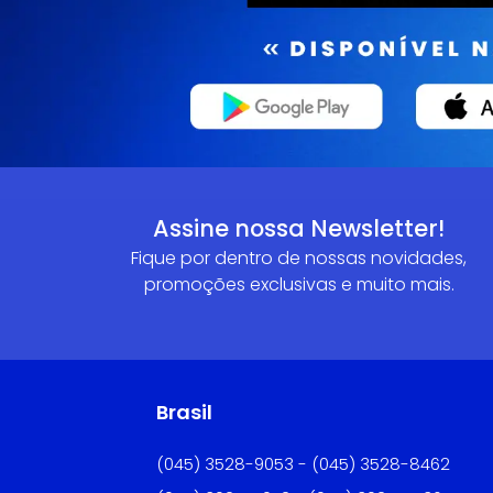
Assine nossa Newsletter!
Fique por dentro de nossas novidades,
promoções exclusivas e muito mais.
Brasil
(045) 3528-9053 - (045) 3528-8462