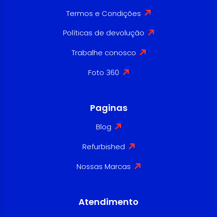
Termos e Condições
Políticas de devolução
Trabalhe conosco
Foto 360
Paginas
Blog
Refurbished
Nossas Marcas
Atendimento