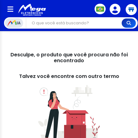
IA
Desculpe, o produto que você procura não foi
encontrado
Talvez você encontre com outro termo