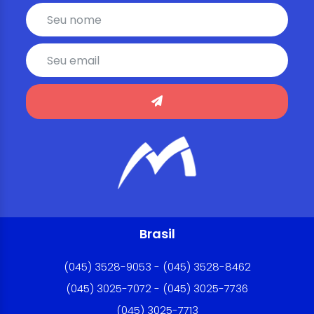
Brasil
(045) 3528-9053 - (045) 3528-8462
(045) 3025-7072 - (045) 3025-7736
(045) 3025-7713