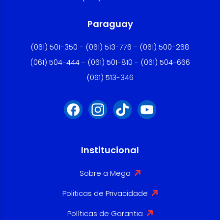
Paraguay
(061) 501-350 - (061) 513-776 - (061) 500-268
(061) 504-444 - (061) 501-810 - (061) 504-666
(061) 513-346
Institucional
Sobre a Mega
Politicas de Privacidade
Políticas de Garantia