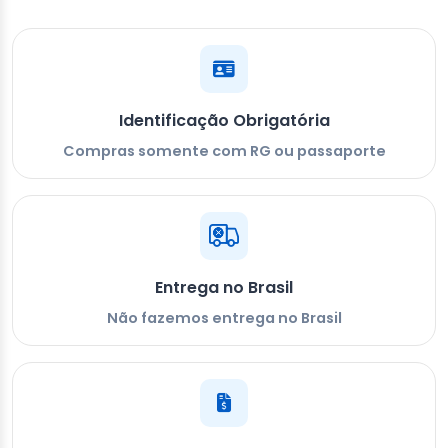
Identificação Obrigatória
Compras somente com RG ou passaporte
Entrega no Brasil
Não fazemos entrega no Brasil