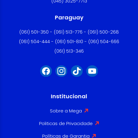
(045) 3025-7713
Paraguay
(061) 501-350 - (061) 513-776 - (061) 500-268
(061) 504-444 - (061) 501-810 - (061) 504-666
(061) 513-346
Institucional
Sobre a Mega
Politicas de Privacidade
Políticas de Garantia