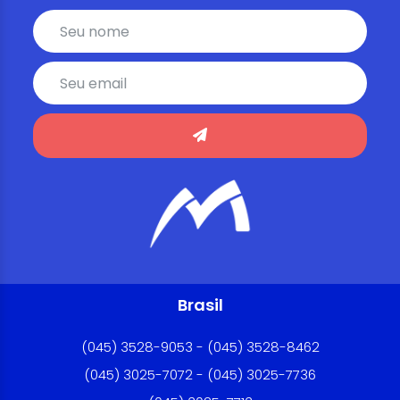
Brasil
(045) 3528-9053 - (045) 3528-8462
(045) 3025-7072 - (045) 3025-7736