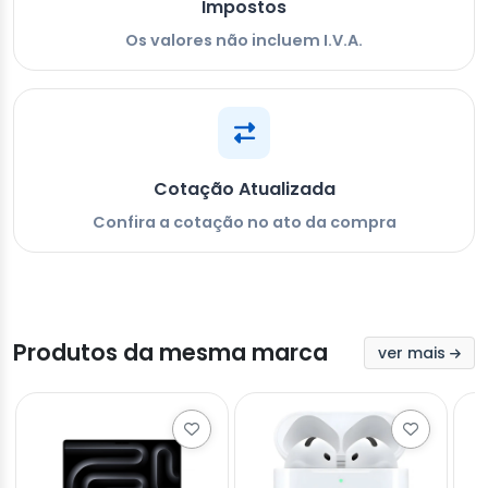
Impostos
Os valores não incluem I.V.A.
Cotação Atualizada
Confira a cotação no ato da compra
Produtos da mesma marca
ver mais