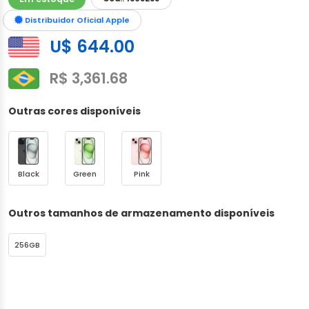
Distribuidor Oficial Apple
U$ 644.00
R$ 3,361.68
Outras cores disponíveis
Black
Green
Pink
Outros tamanhos de armazenamento disponíveis
256GB