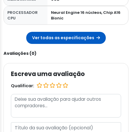
PROCESSADOR
Neural Engine 16 núcleos, Chip A16
CPU
Bionic
Ver todas as especificações
Avaliações (0)
Escreva uma avaliação
Qualificar: