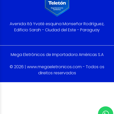
Avenida Itá Yvaté esquina Monseñor Rodríguez,
Edificio Sarah - Ciudad del Este - Paraguay
Mega Eletrônicos de Importadora Américas S.A
© 2026 | www.megaeletronicos.com - Todos os
direitos reservados