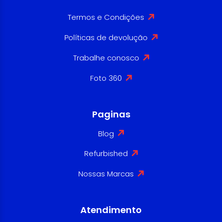
Termos e Condições
Políticas de devolução
Trabalhe conosco
Foto 360
Paginas
Blog
Refurbished
Nossas Marcas
Atendimento