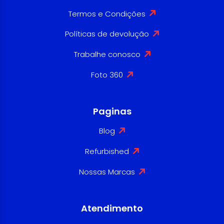
Termos e Condições
Políticas de devolução
Trabalhe conosco
Foto 360
Paginas
Blog
Refurbished
Nossas Marcas
Atendimento