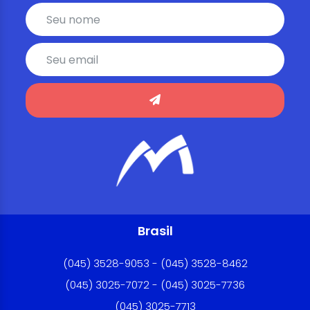
Brasil
(045) 3528-9053 - (045) 3528-8462
(045) 3025-7072 - (045) 3025-7736
(045) 3025-7713