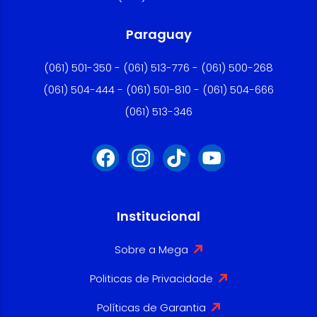
Paraguay
(061) 501-350 - (061) 513-776 - (061) 500-268
(061) 504-444 - (061) 501-810 - (061) 504-666
(061) 513-346
Institucional
Sobre a Mega
Politicas de Privacidade
Políticas de Garantia