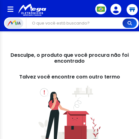
IA
Desculpe, o produto que você procura não foi
encontrado
Talvez você encontre com outro termo