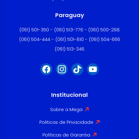
Paraguay
(061) 501-350 - (061) 513-776 - (061) 500-268
(061) 504-444 - (061) 501-810 - (061) 504-666
(061) 513-346
Institucional
Sobre a Mega
Politicas de Privacidade
Políticas de Garantia