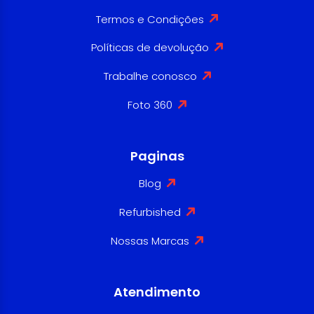
Termos e Condições
Políticas de devolução
Trabalhe conosco
Foto 360
Paginas
Blog
Refurbished
Nossas Marcas
Atendimento