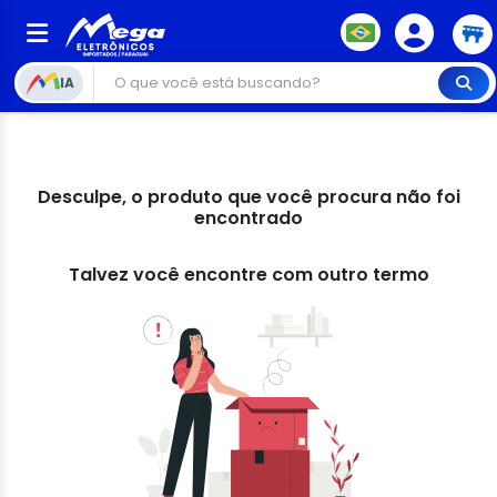
IA
Desculpe, o produto que você procura não foi
encontrado
Talvez você encontre com outro termo