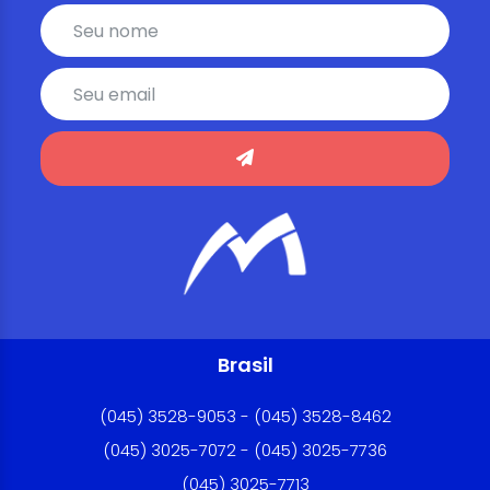
Brasil
(045) 3528-9053 - (045) 3528-8462
(045) 3025-7072 - (045) 3025-7736
(045) 3025-7713