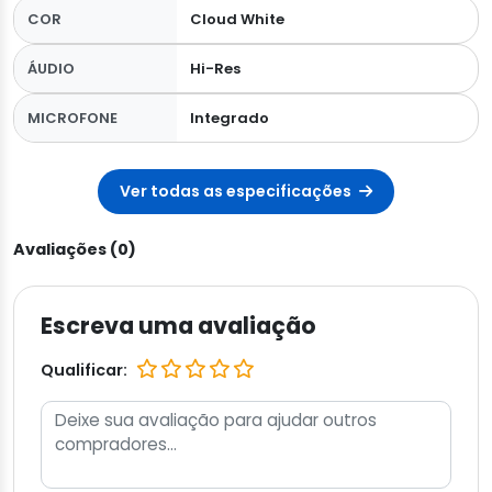
COR
Cloud White
ÁUDIO
Hi-Res
MICROFONE
Integrado
Ver todas as especificações
Avaliações (0)
Escreva uma avaliação
Qualificar: