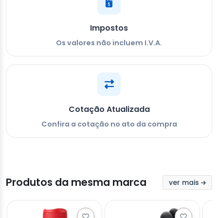
Impostos
Os valores não incluem I.V.A.
Cotação Atualizada
Confira a cotação no ato da compra
Produtos da mesma marca
ver mais