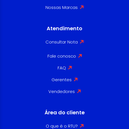
Nossas Marcas
Atendimento
Consultar Nota
Fale conosco
FAQ
Gerentes
Vendedores
Área do cliente
O que é o RTU?