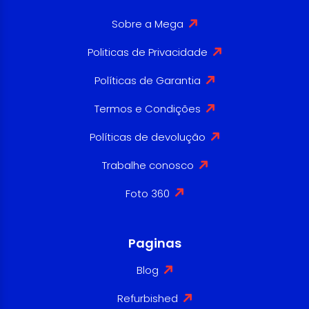
Sobre a Mega
Politicas de Privacidade
Políticas de Garantia
Termos e Condições
Políticas de devolução
Trabalhe conosco
Foto 360
Paginas
Blog
Refurbished