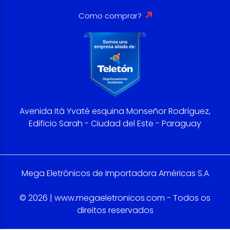
Como comprar?
Avenida Itá Yvaté esquina Monseñor Rodríguez,
Edificio Sarah - Ciudad del Este - Paraguay
Mega Eletrônicos de Importadora Américas S.A
© 2026 | www.megaeletronicos.com - Todos os
direitos reservados