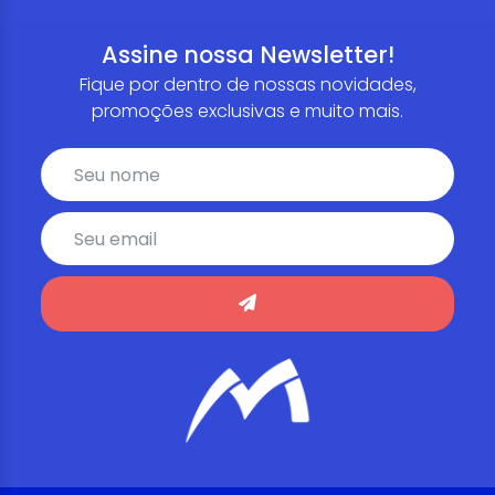
Assine nossa Newsletter!
Fique por dentro de nossas novidades,
promoções exclusivas e muito mais.