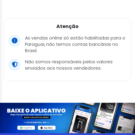
Atenção
As vendas online só estão habilitadas para o
Paraguai, não temos contas bancárias no
Brasil.
Não somos responsáveis pelos valores
enviados aos nossos vendedores.