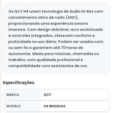
Os QCY H4 unem tecnologia de áudio Hi-Res com
cancelamento ativo de ruído (ANC),
proporcionando uma experiência sonora
imersiva. Com design dobrável, arco acolchoado
e controles integrados, oferecem conforto e
praticidade no uso diário. Podem ser usados com
ou sem fio e garantem até 70 horas de
autonomia. Ideais para músicas, chamadas ou
trabalho, com qualidade profissional e
compatibilidade com assistentes de voz.
Especificações
MARCA
QCY
MODELO
H4 BH22H4A