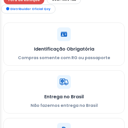
Distribuidor Oficial Qcy
Identificação Obrigatória
Compras somente com RG ou passaporte
Entrega no Brasil
Não fazemos entrega no Brasil