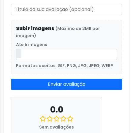
Subir imagens
(Máximo de 2MB por
imagem)
Até 5 imagens
Formatos aceitos: GIF, PNG, JPG, JPEG, WEBP
Enviar avaliação
0.0
Sem avaliações