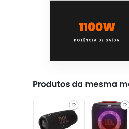
1100W
POTÊNCIA DE SAÍDA
Produtos da mesma m