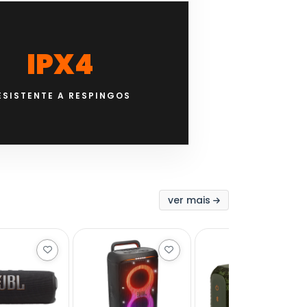
IPX4
ESISTENTE A RESPINGOS
ver mais