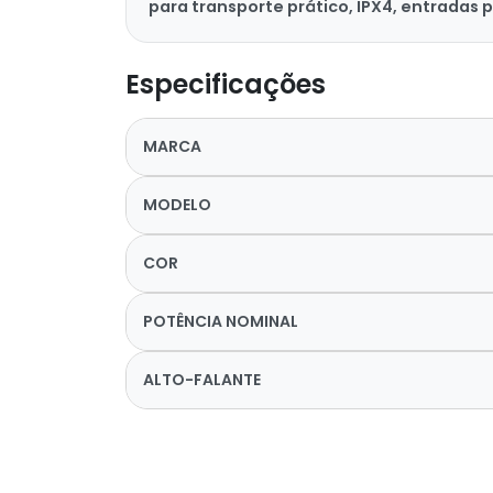
para transporte prático, IPX4, entradas 
Especificações
MARCA
MODELO
COR
POTÊNCIA NOMINAL
ALTO-FALANTE