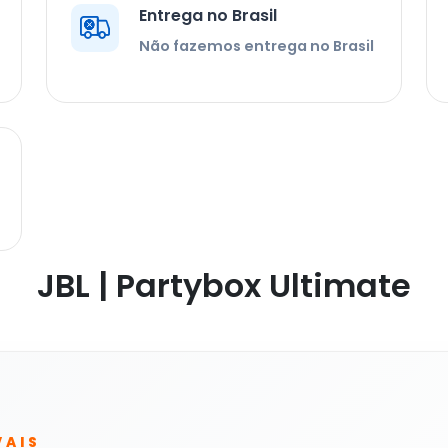
Entrega no Brasil
Não fazemos entrega no Brasil
JBL | Partybox Ultimate
VAIS