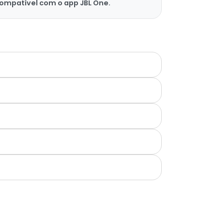
 Compatível com o app JBL One.