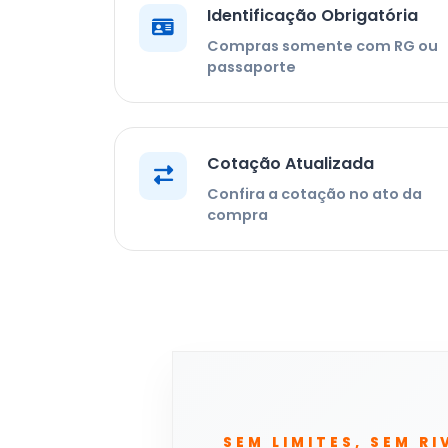
Identificação Obrigatória
Compras somente com RG ou
passaporte
Cotação Atualizada
Confira a cotação no ato da
compra
SEM LIMITES, SEM RI