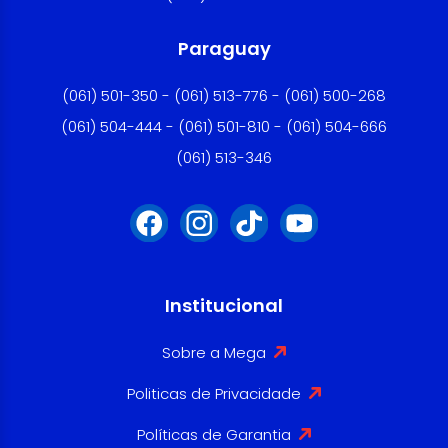
Paraguay
(061) 501-350 - (061) 513-776 - (061) 500-268
(061) 504-444 - (061) 501-810 - (061) 504-666
(061) 513-346
Institucional
Sobre a Mega
Politicas de Privacidade
Políticas de Garantia