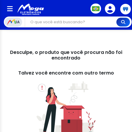
IA
Desculpe, o produto que você procura não foi
encontrado
Talvez você encontre com outro termo