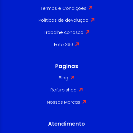
Termos e Condições
Políticas de devolução
Trabalhe conosco
Foto 360
Paginas
Blog
Refurbished
Nossas Marcas
Atendimento