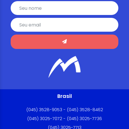
Brasil
(045) 3528-9053 - (045) 3528-8462
(045) 3025-7072 - (045) 3025-7736
(045) 3025-7713