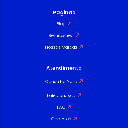
Paginas
Blog
Refurbished
Nossas Marcas
Atendimento
Consultar Nota
Fale conosco
FAQ
Gerentes