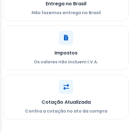
Entrega no Brasil
Não fazemos entrega no Brasil
Impostos
Os valores não incluem I.V.A.
Cotação Atualizada
Confira a cotação no ato da compra