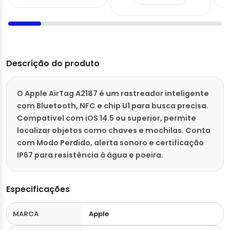
Descrição do produto
O Apple AirTag A2187 é um rastreador inteligente
com Bluetooth, NFC e chip U1 para busca precisa.
Compatível com iOS 14.5 ou superior, permite
localizar objetos como chaves e mochilas. Conta
com Modo Perdido, alerta sonoro e certificação
IP67 para resistência à água e poeira.
Especificações
MARCA
Apple