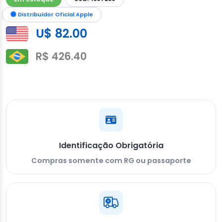
Distribuidor Oficial Apple
U$ 82.00
R$ 426.40
Identificação Obrigatória
Compras somente com RG ou passaporte