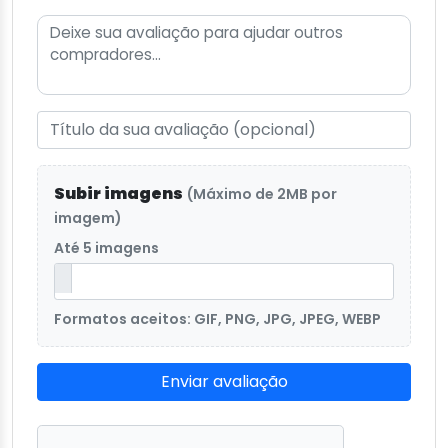
Subir imagens
(Máximo de 2MB por
imagem)
Até 5 imagens
Formatos aceitos: GIF, PNG, JPG, JPEG, WEBP
Enviar avaliação