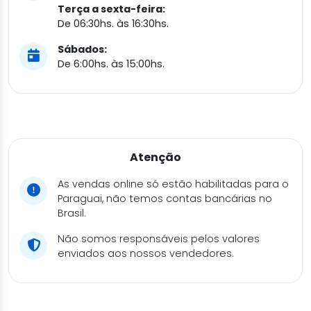
Terça a sexta-feira:
De 06:30hs. às 16:30hs.
Sábados:
De 6:00hs. às 15:00hs.
Atenção
As vendas online só estão habilitadas para o
Paraguai, não temos contas bancárias no
Brasil.
Não somos responsáveis pelos valores
enviados aos nossos vendedores.