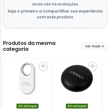
Ainda não há avaliações
Seja o primeiro a compartilhar sua experiência
com este produto
Produtos da mesma
ver mais
categoria
Em estoque
Em estoque