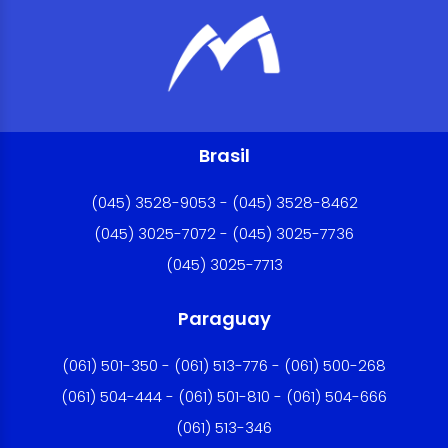
Brasil
(045) 3528-9053 - (045) 3528-8462
(045) 3025-7072 - (045) 3025-7736
(045) 3025-7713
Paraguay
(061) 501-350 - (061) 513-776 - (061) 500-268
(061) 504-444 - (061) 501-810 - (061) 504-666
(061) 513-346