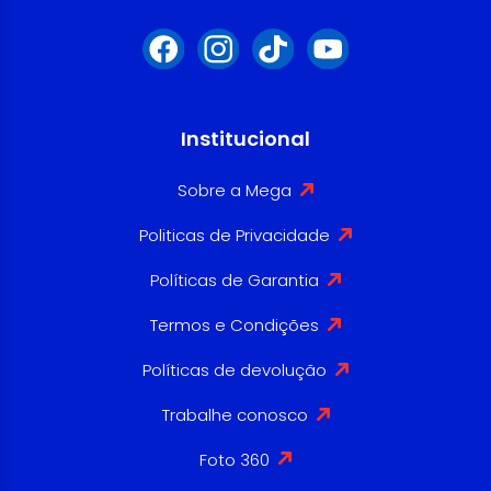
Institucional
Sobre a Mega
Politicas de Privacidade
Políticas de Garantia
Termos e Condições
Políticas de devolução
Trabalhe conosco
Foto 360