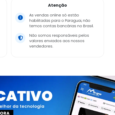
Atenção
As vendas online só estão
habilitadas para o Paraguai, não
temos contas bancárias no Brasil.
Não somos responsáveis pelos
valores enviados aos nossos
vendedores.