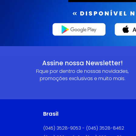
Assine nossa Newsletter!
Fique por dentro de nossas novidades,
promoções exclusivas e muito mais.
Brasil
(045) 3528-9053 - (045) 3528-8462