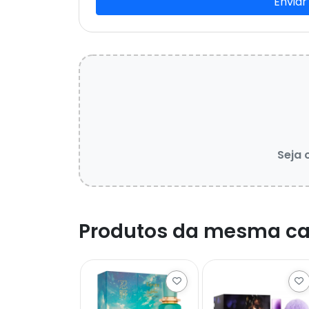
Enviar
Seja 
Produtos da mesma ca