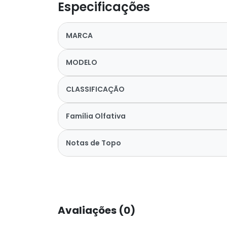
Especificações
MARCA
MODELO
CLASSIFICAÇÃO
Família Olfativa
Notas de Topo
Avaliações (0)