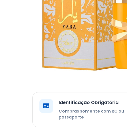
Identificação Obrigatória
Compras somente com RG ou
passaporte