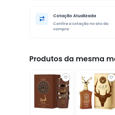
Cotação Atualizada
Confira a cotação no ato da
compra
Produtos da mesma m