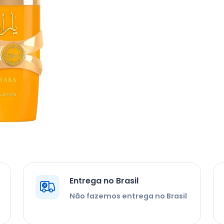
Entrega no Brasil
Não fazemos entrega no Brasil