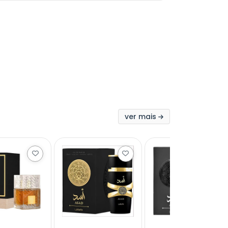
ver mais