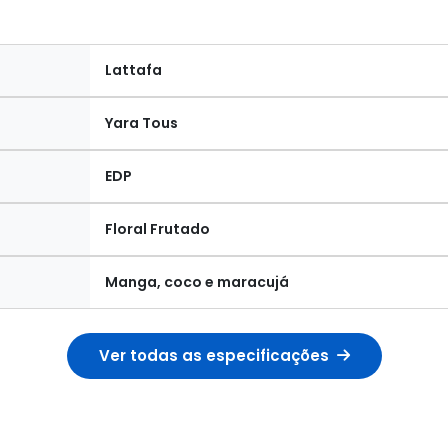
Lattafa
Yara Tous
EDP
Floral Frutado
Manga, coco e maracujá
Ver todas as especificações