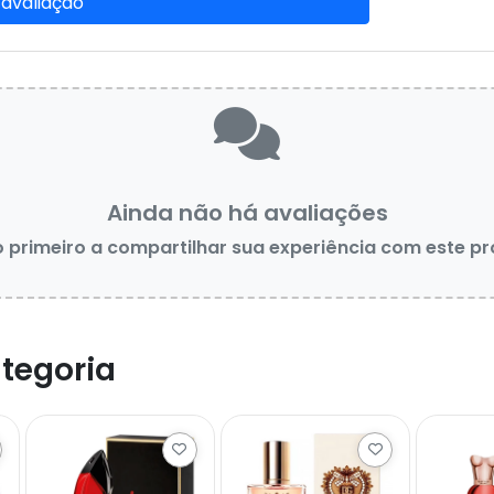
 avaliação
Ainda não há avaliações
o primeiro a compartilhar sua experiência com este p
tegoria