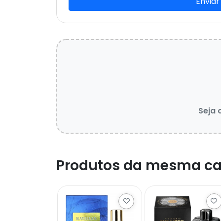
Enviar
Seja 
Produtos da mesma ca