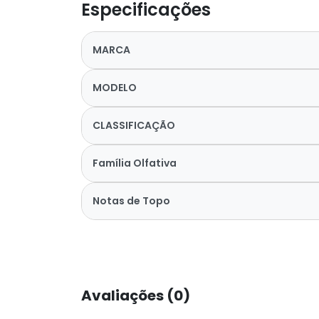
Especificações
MARCA
MODELO
CLASSIFICAÇÃO
Família Olfativa
Notas de Topo
Avaliações (0)