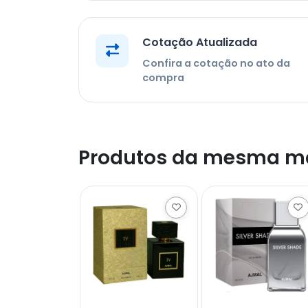
Cotação Atualizada
Confira a cotação no ato da
compra
Produtos da mesma m