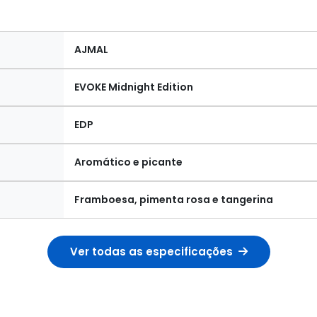
AJMAL
EVOKE Midnight Edition
EDP
Aromático e picante
Framboesa, pimenta rosa e tangerina
Ver todas as especificações