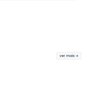
ver mais