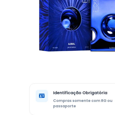
Identificação Obrigatória
Compras somente com RG ou
passaporte