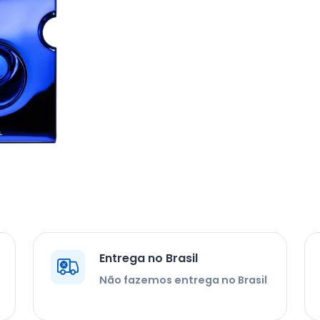
Entrega no Brasil
Não fazemos entrega no Brasil