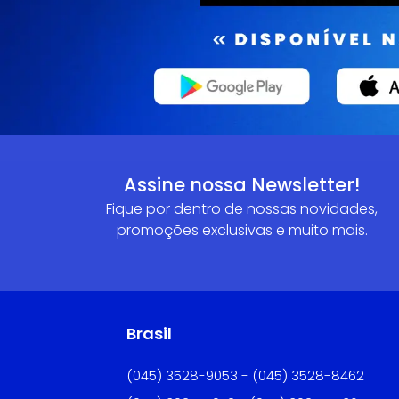
Assine nossa Newsletter!
Fique por dentro de nossas novidades,
promoções exclusivas e muito mais.
Brasil
(045) 3528-9053 - (045) 3528-8462