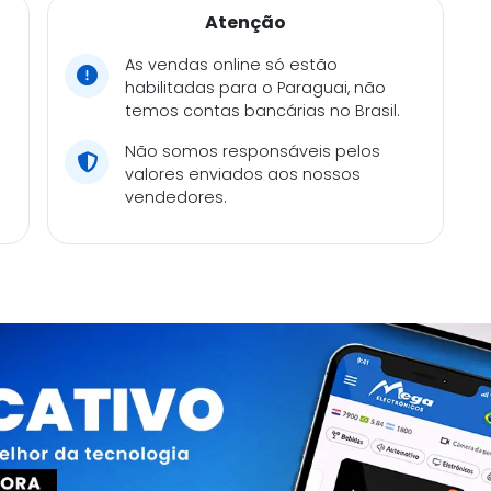
Atenção
As vendas online só estão
habilitadas para o Paraguai, não
temos contas bancárias no Brasil.
Não somos responsáveis pelos
valores enviados aos nossos
vendedores.