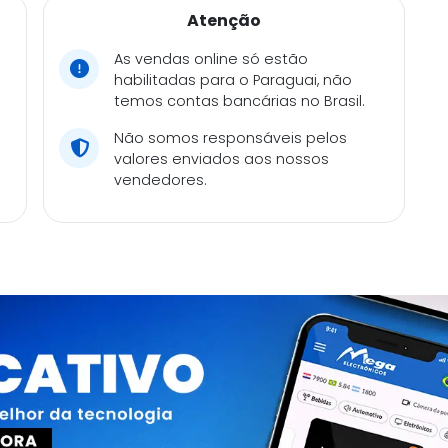
Atenção
As vendas online só estão
habilitadas para o Paraguai, não
temos contas bancárias no Brasil.
Não somos responsáveis pelos
valores enviados aos nossos
vendedores.