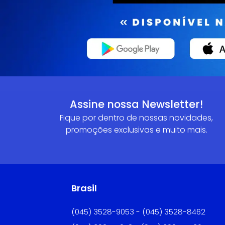
Assine nossa Newsletter!
Fique por dentro de nossas novidades,
promoções exclusivas e muito mais.
Brasil
(045) 3528-9053 - (045) 3528-8462