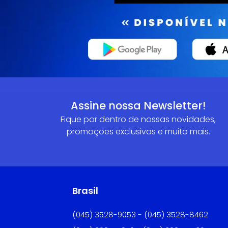
Assine nossa Newsletter!
Fique por dentro de nossas novidades,
promoções exclusivas e muito mais.
Brasil
(045) 3528-9053 - (045) 3528-8462