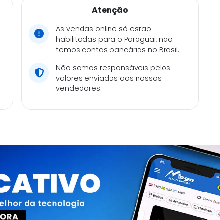
Atenção
As vendas online só estão
habilitadas para o Paraguai, não
temos contas bancárias no Brasil.
Não somos responsáveis pelos
valores enviados aos nossos
vendedores.