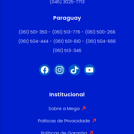
(045) 3025-7713
Paraguay
(061) 501-350 - (061) 513-776 - (061) 500-268
(061) 504-444 - (061) 501-810 - (061) 504-666
(061) 513-346
Institucional
Sobre a Mega
Politicas de Privacidade
Políticas de Garantia