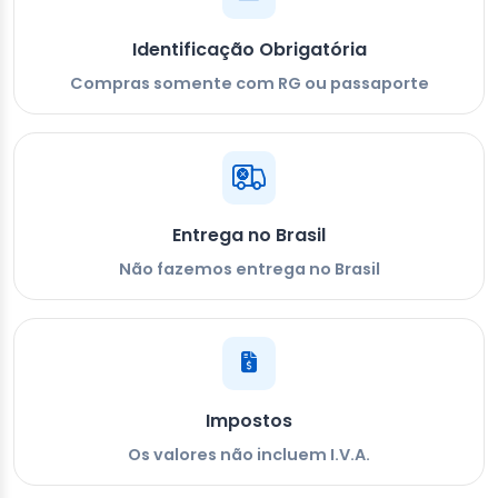
Identificação Obrigatória
Compras somente com RG ou passaporte
Entrega no Brasil
Não fazemos entrega no Brasil
Impostos
Os valores não incluem I.V.A.