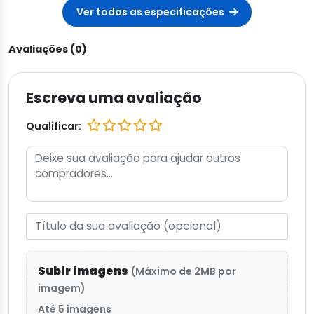
Ver todas as especificações
Avaliações (0)
Escreva uma avaliação
Qualificar:
Subir imagens
(Máximo de 2MB por
imagem)
Até 5 imagens