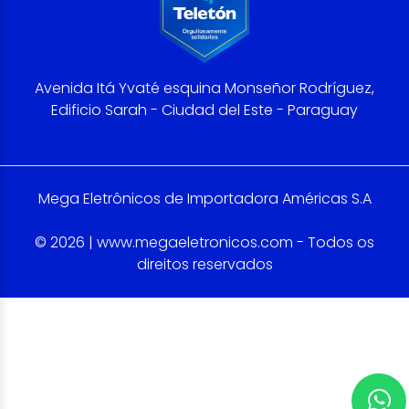
Avenida Itá Yvaté esquina Monseñor Rodríguez,
Edificio Sarah - Ciudad del Este - Paraguay
Mega Eletrônicos de Importadora Américas S.A
© 2026 | www.megaeletronicos.com - Todos os
direitos reservados