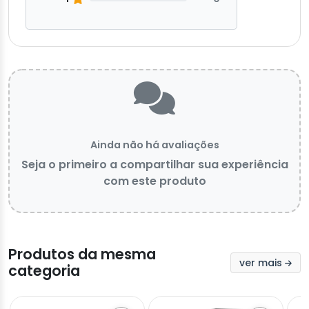
Ainda não há avaliações
Seja o primeiro a compartilhar sua experiência
com este produto
Produtos da mesma
ver mais
categoria