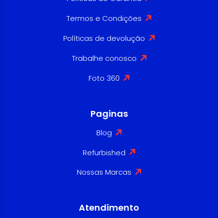
Termos e Condições
Políticas de devolução
Trabalhe conosco
Foto 360
Paginas
Blog
Refurbished
Nossas Marcas
Atendimento