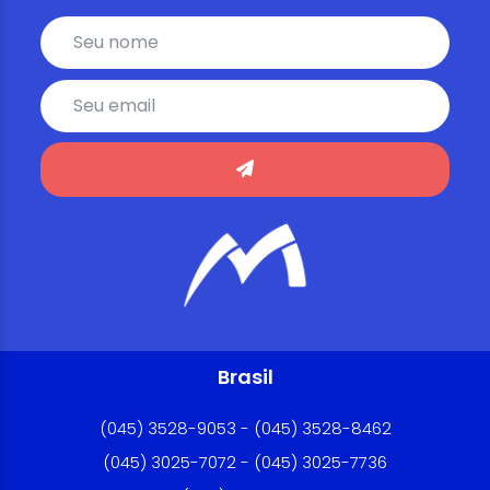
Brasil
(045) 3528-9053 - (045) 3528-8462
(045) 3025-7072 - (045) 3025-7736