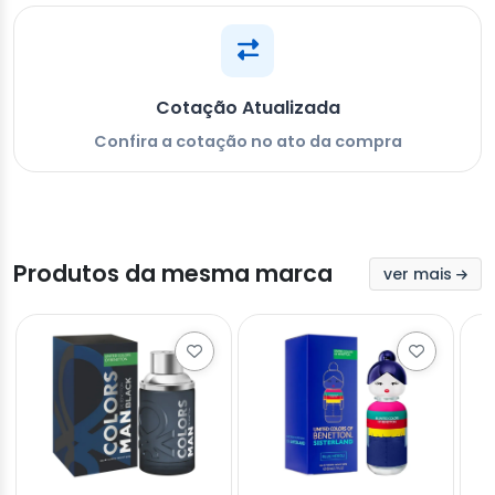
Cotação Atualizada
Confira a cotação no ato da compra
Produtos da mesma marca
ver mais