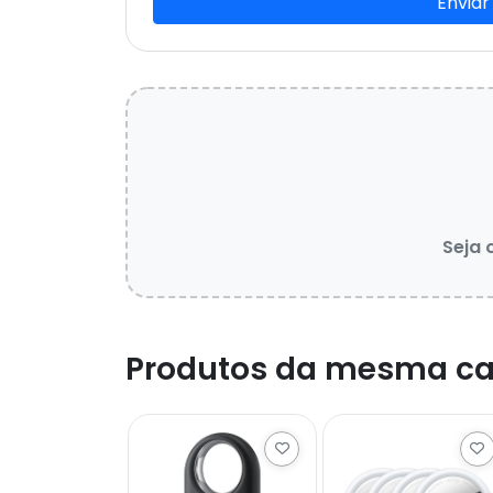
Enviar
Seja 
Produtos da mesma ca