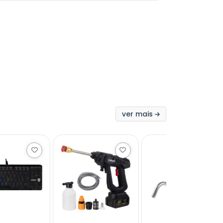
ver mais