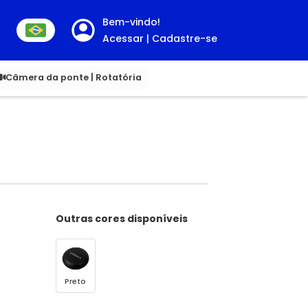
Bem-vindo!
Acessar | Cadastre-se
00
Câmera da ponte | Rotatória
Outras cores disponíveis
Preto