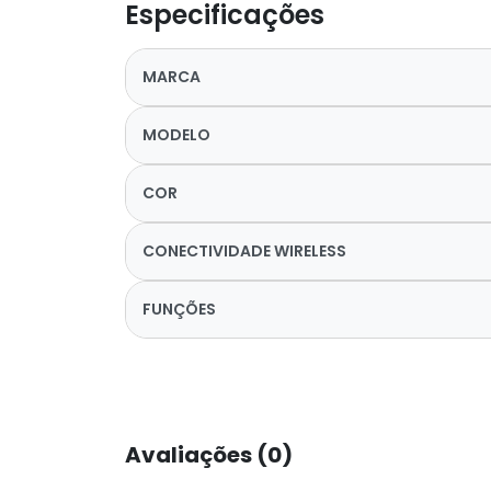
Especificações
MARCA
MODELO
COR
CONECTIVIDADE WIRELESS
FUNÇÕES
Avaliações (0)