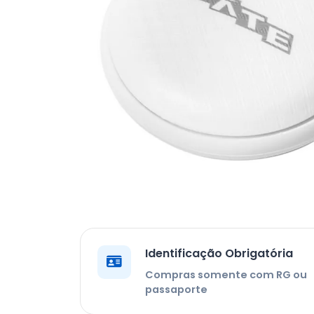
Identificação Obrigatória
Compras somente com RG ou
passaporte