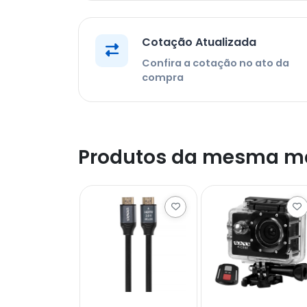
Cotação Atualizada
Confira a cotação no ato da
compra
Produtos da mesma m