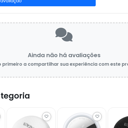
 avaliação
Ainda não há avaliações
o primeiro a compartilhar sua experiência com este p
tegoria