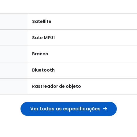
Satellite
Sate MF01
Branco
Bluetooth
Rastreador de objeto
Ver todas as especificações