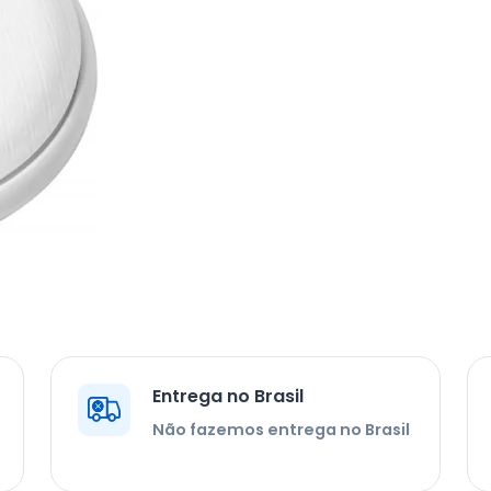
Entrega no Brasil
Não fazemos entrega no Brasil