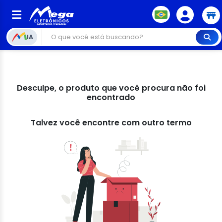
IA
Desculpe, o produto que você procura não foi
encontrado
Talvez você encontre com outro termo