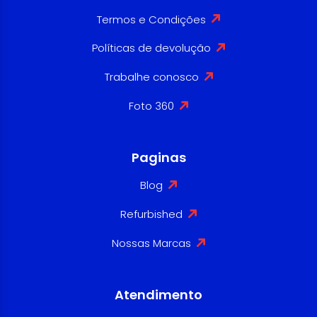
Termos e Condições
Políticas de devolução
Trabalhe conosco
Foto 360
Paginas
Blog
Refurbished
Nossas Marcas
Atendimento