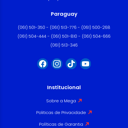
Paraguay
(061) 501-350 - (061) 513-776 - (061) 500-268
(061) 504-444 - (061) 501-810 - (061) 504-666
(061) 513-346
Institucional
Sobre a Mega
Politicas de Privacidade
Políticas de Garantia