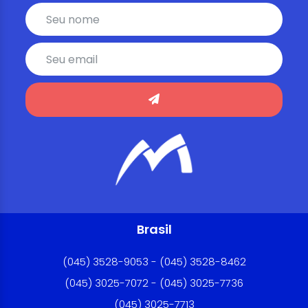
Brasil
(045) 3528-9053 - (045) 3528-8462
(045) 3025-7072 - (045) 3025-7736
(045) 3025-7713