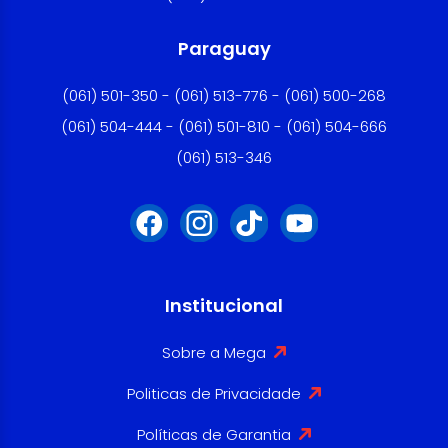
Paraguay
(061) 501-350 - (061) 513-776 - (061) 500-268
(061) 504-444 - (061) 501-810 - (061) 504-666
(061) 513-346
Institucional
Sobre a Mega
Politicas de Privacidade
Políticas de Garantia