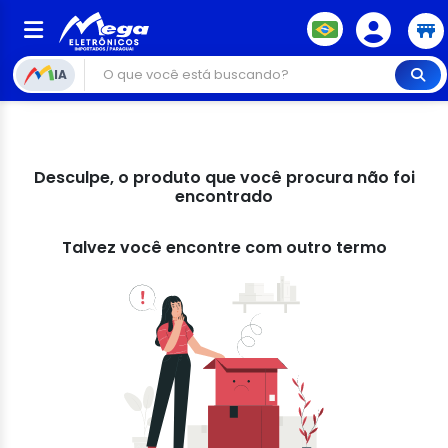
IA
Desculpe, o produto que você procura não foi
encontrado
Talvez você encontre com outro termo