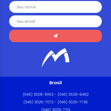
Brasil
(045) 3528-9053 - (045) 3528-8462
(045) 3025-7072 - (045) 3025-7736
(045) 3025-7713