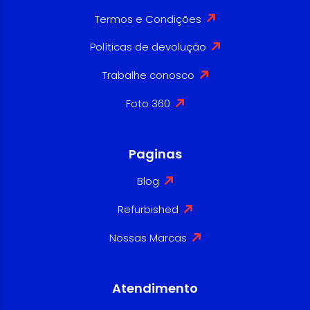
Termos e Condições
Políticas de devolução
Trabalhe conosco
Foto 360
Paginas
Blog
Refurbished
Nossas Marcas
Atendimento