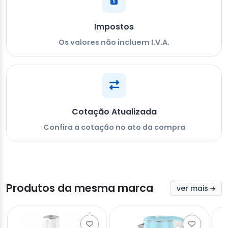
Impostos
Os valores não incluem I.V.A.
Cotação Atualizada
Confira a cotação no ato da compra
Produtos da mesma marca
ver mais