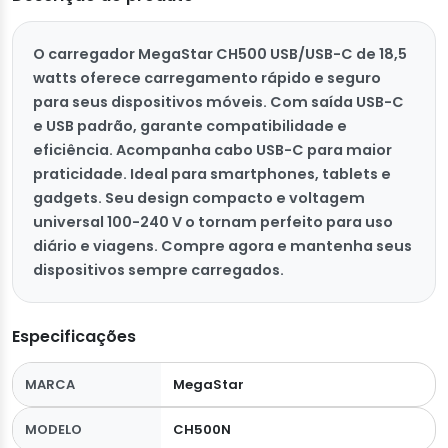
O carregador MegaStar CH500 USB/USB-C de 18,5
watts oferece carregamento rápido e seguro
para seus dispositivos móveis. Com saída USB-C
e USB padrão, garante compatibilidade e
eficiência. Acompanha cabo USB-C para maior
praticidade. Ideal para smartphones, tablets e
gadgets. Seu design compacto e voltagem
universal 100-240 V o tornam perfeito para uso
diário e viagens. Compre agora e mantenha seus
dispositivos sempre carregados.
Especificações
MARCA
MegaStar
MODELO
CH500N