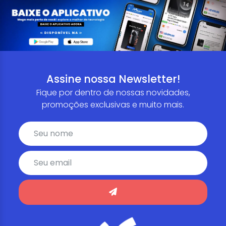
Assine nossa Newsletter!
Fique por dentro de nossas novidades,
promoções exclusivas e muito mais.