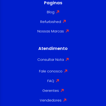
Paginas
Blog
Refurbished
Nossas Marcas
Atendimento
Consultar Nota
Fale conosco
FAQ
Gerentes
Vendedores