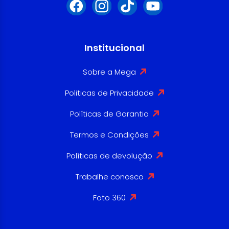
Institucional
Sobre a Mega
Politicas de Privacidade
Políticas de Garantia
Termos e Condições
Políticas de devolução
Trabalhe conosco
Foto 360