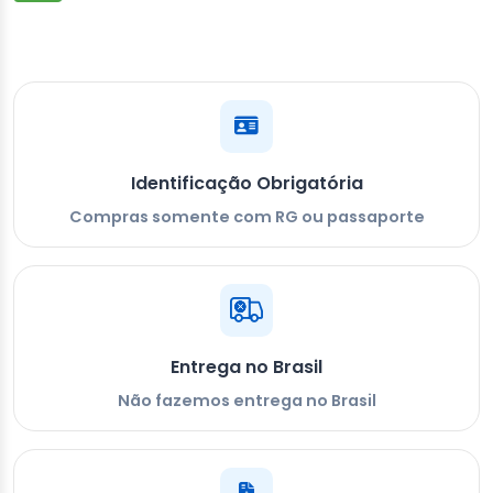
Identificação Obrigatória
Compras somente com RG ou passaporte
Entrega no Brasil
Não fazemos entrega no Brasil