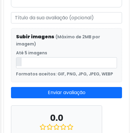
Subir imagens
(Máximo de 2MB por
imagem)
Até 5 imagens
Formatos aceitos: GIF, PNG, JPG, JPEG, WEBP
Enviar avaliação
0.0