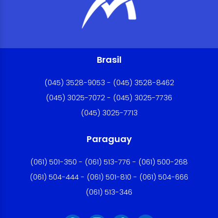
Brasil
(045) 3528-9053 - (045) 3528-8462
(045) 3025-7072 - (045) 3025-7736
(045) 3025-7713
Paraguay
(061) 501-350 - (061) 513-776 - (061) 500-268
(061) 504-444 - (061) 501-810 - (061) 504-666
(061) 513-346