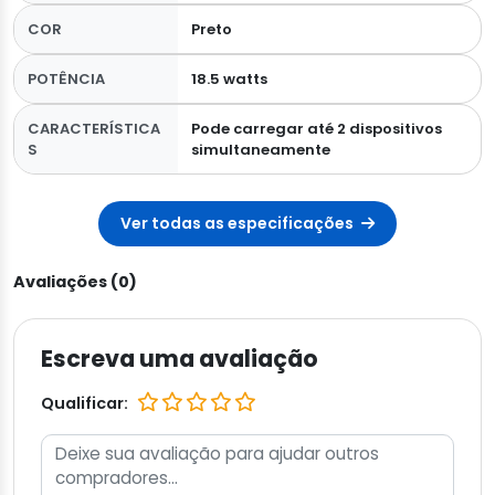
COR
Preto
POTÊNCIA
18.5 watts
CARACTERÍSTICA
Pode carregar até 2 dispositivos
S
simultaneamente
Ver todas as especificações
Avaliações (0)
Escreva uma avaliação
Qualificar: