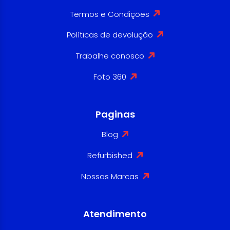
Termos e Condições
Políticas de devolução
Trabalhe conosco
Foto 360
Paginas
Blog
Refurbished
Nossas Marcas
Atendimento