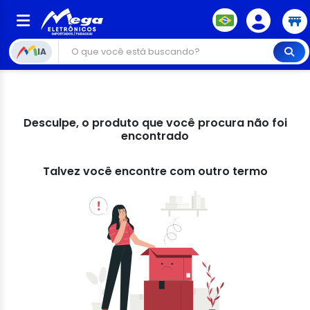
IA
Desculpe, o produto que você procura não foi
encontrado
Talvez você encontre com outro termo