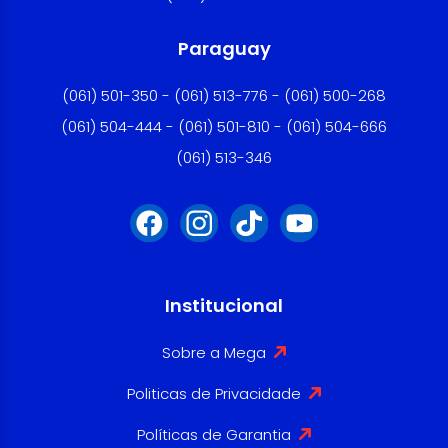
Paraguay
(061) 501-350 - (061) 513-776 - (061) 500-268
(061) 504-444 - (061) 501-810 - (061) 504-666
(061) 513-346
Institucional
Sobre a Mega
Politicas de Privacidade
Políticas de Garantia