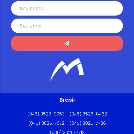
Brasil
(045) 3528-9053 - (045) 3528-8462
(045) 3025-7072 - (045) 3025-7736
(045) 3025-7713