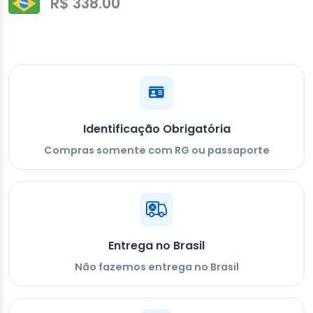
R$ 338.00
Identificação Obrigatória
Compras somente com RG ou passaporte
Entrega no Brasil
Não fazemos entrega no Brasil