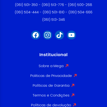
(061) 501-350 - (061) 513-776 - (061) 500-268
(061) 504-444 - (061) 501-810 - (061) 504-666
(061) 513-346
Institucional
Sobre a Mega
Politicas de Privacidade
Políticas de Garantia
Termos e Condições
Políticas de devolução