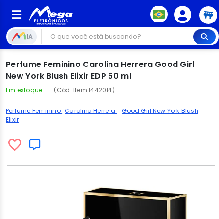
IA
Perfume Feminino Carolina Herrera Good Girl
New York Blush Elixir EDP 50 ml
Em estoque
(Cód. Item 1442014)
Perfume Feminino
Carolina Herrera
Good Girl New York Blush
Elixir