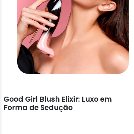
Good Girl Blush Elixir: Luxo em
Forma de Sedução