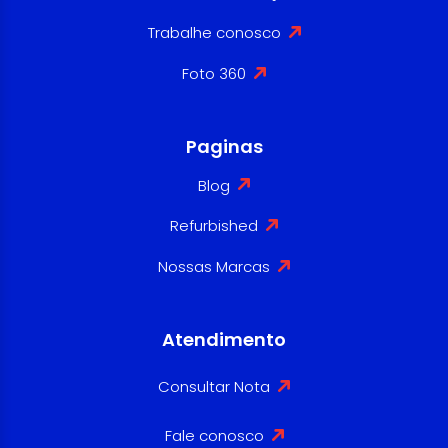
Trabalhe conosco
Foto 360
Paginas
Blog
Refurbished
Nossas Marcas
Atendimento
Consultar Nota
Fale conosco