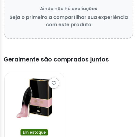
Ainda não há avaliações
Seja o primeiro a compartilhar sua experiência
com este produto
Geralmente são comprados juntos
Em estoque