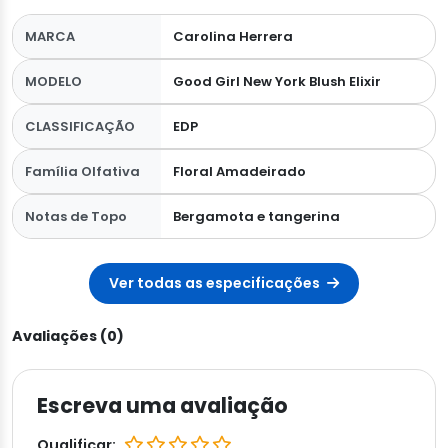
MARCA
Carolina Herrera
MODELO
Good Girl New York Blush Elixir
CLASSIFICAÇÃO
EDP
Família Olfativa
Floral Amadeirado
Notas de Topo
Bergamota e tangerina
Ver todas as especificações
Avaliações (0)
Escreva uma avaliação
Qualificar: