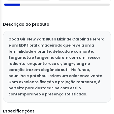
Descrição do produto
Good Girl New York Blush Elixir de Carolina Herrera
é um EDP floral amadeirado que revela uma
feminilidade vibrante, delicada e confiante.
Bergamota e tangerina abrem com um frescor
radiante, enquanto rosa e ylang-ylang no
coração trazem elegância sutil. No fundo,
baunilha e patchouli criam um calor envolvente.
Com excelente fixação e projeção marcante, é
perfeito para destacar-se com estilo
contemporâneo e presença sofisticada.
Especificações