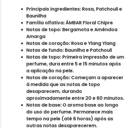
Principais ingredientes: Rosa, Patchouli e
Baunilha
Família olfativa: ÂMBAR Floral Chipre
Notas de topo: Bergamota e Amêndoa
Amarga
Notas de coração: Rosa e Ylang Ylang
Notas de fundo: Baunilha e Patchouli
Notas de topo: Primeira impressão de um
perfume, dura entre 5 e 15 minutos após
a aplicação na pele.
Notas de coração: Começam a aparecer
à medida que as notas de topo
desaparecem, durando
aproximadamente entre 20 e 60 minutos.
Notas de base: O aroma base ao longo
do uso do perfume. Permanece mais
tempo na pele (até 6 horas) após as
outras notas desaparecerem.