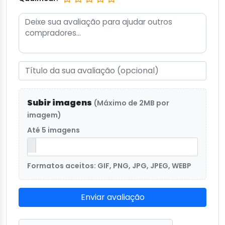
Subir imagens
(Máximo de 2MB por
imagem)
Até 5 imagens
Formatos aceitos: GIF, PNG, JPG, JPEG, WEBP
Enviar avaliação