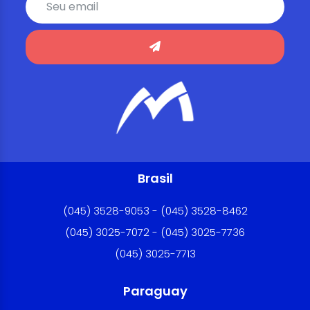
Brasil
(045) 3528-9053 - (045) 3528-8462
(045) 3025-7072 - (045) 3025-7736
(045) 3025-7713
Paraguay