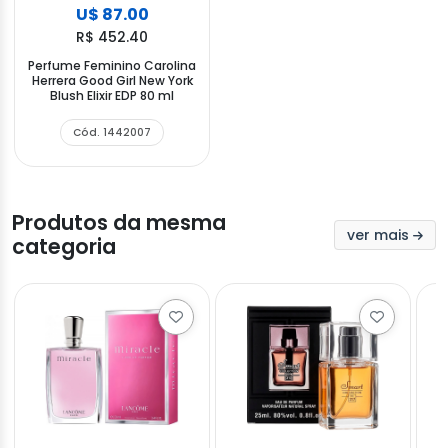
U$ 87.00
R$ 452.40
Perfume Feminino Carolina
Herrera Good Girl New York
Blush Elixir EDP 80 ml
Cód. 1442007
Produtos da mesma
ver mais
categoria