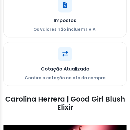
Impostos
Os valores não incluem I.V.A.
Cotação Atualizada
Confira a cotação no ato da compra
Carolina Herrera | Good Girl Blush
Elixir