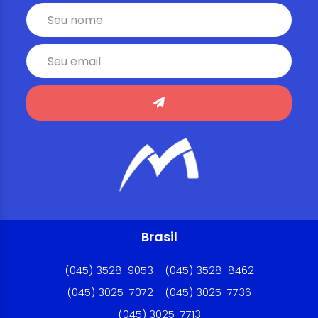
Brasil
(045) 3528-9053 - (045) 3528-8462
(045) 3025-7072 - (045) 3025-7736
(045) 3025-7713