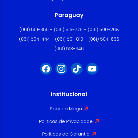
Paraguay
(061) 501-350 - (061) 513-776 - (061) 500-268
(061) 504-444 - (061) 501-810 - (061) 504-666
(061) 513-346
Institucional
Sobre a Mega
Politicas de Privacidade
Políticas de Garantia