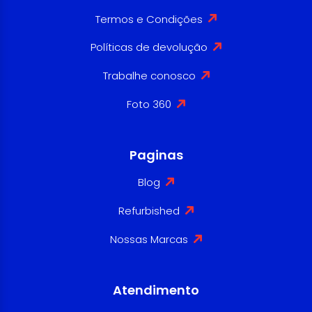
Termos e Condições
Políticas de devolução
Trabalhe conosco
Foto 360
Paginas
Blog
Refurbished
Nossas Marcas
Atendimento