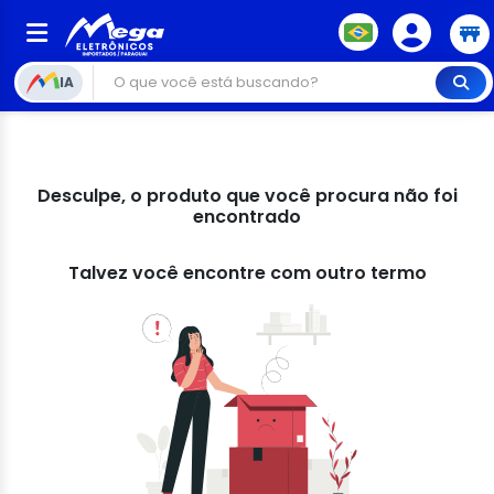
IA
Desculpe, o produto que você procura não foi
encontrado
Talvez você encontre com outro termo