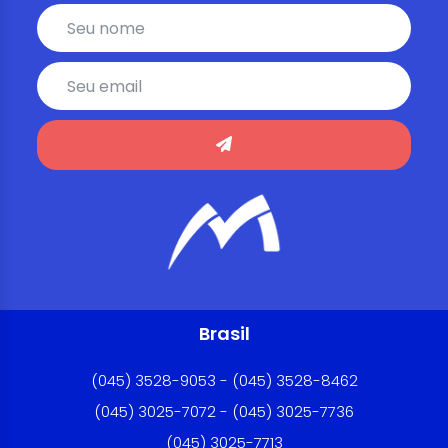
Brasil
(045) 3528-9053 - (045) 3528-8462
(045) 3025-7072 - (045) 3025-7736
(045) 3025-7713