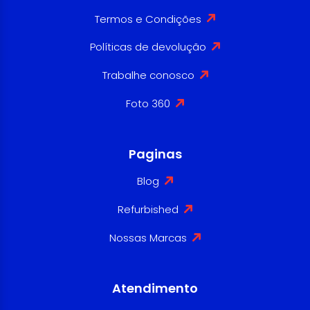
Termos e Condições
Políticas de devolução
Trabalhe conosco
Foto 360
Paginas
Blog
Refurbished
Nossas Marcas
Atendimento