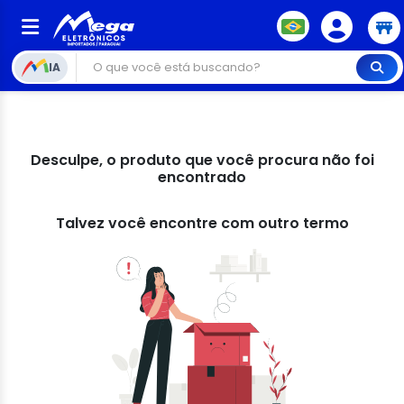
IA
Desculpe, o produto que você procura não foi
encontrado
Talvez você encontre com outro termo