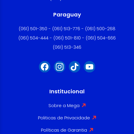
Paraguay
(061) 501-350 - (061) 513-776 - (061) 500-268
(061) 504-444 - (061) 501-810 - (061) 504-666
(061) 513-346
Institucional
Sobre a Mega
Politicas de Privacidade
Políticas de Garantia