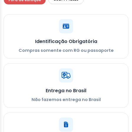
Identificação Obrigatória
Compras somente com RG ou passaporte
Entrega no Brasil
Não fazemos entrega no Brasil