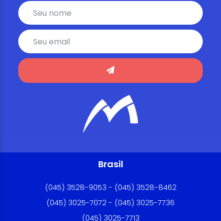
Brasil
(045) 3528-9053 - (045) 3528-8462
(045) 3025-7072 - (045) 3025-7736
(045) 3025-7713