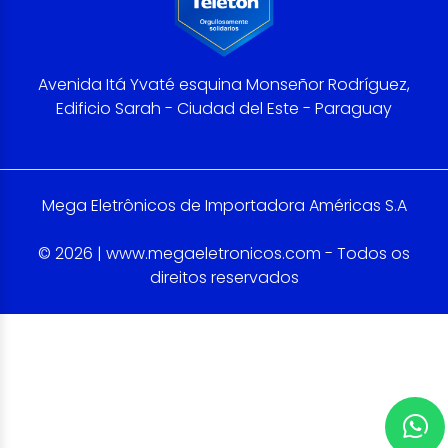
Avenida Itá Yvaté esquina Monseñor Rodríguez,
Edificio Sarah - Ciudad del Este - Paraguay
Mega Eletrônicos de Importadora Américas S.A
© 2026 | www.megaeletronicos.com - Todos os
direitos reservados