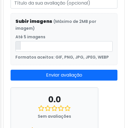
Subir imagens
(Máximo de 2MB por
imagem)
Até 5 imagens
Formatos aceitos: GIF, PNG, JPG, JPEG, WEBP
Enviar avaliação
0.0
Sem avaliações