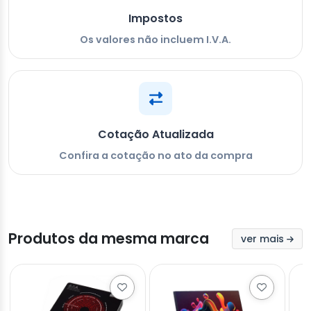
Impostos
Os valores não incluem I.V.A.
Cotação Atualizada
Confira a cotação no ato da compra
Produtos da mesma marca
ver mais