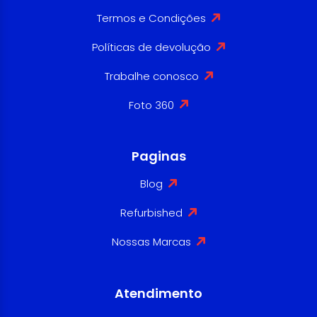
Termos e Condições
Políticas de devolução
Trabalhe conosco
Foto 360
Paginas
Blog
Refurbished
Nossas Marcas
Atendimento