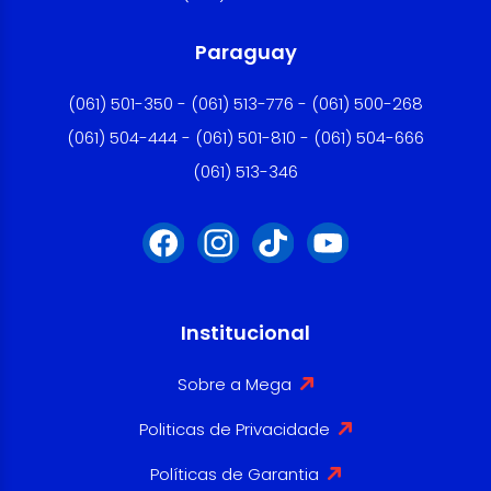
Paraguay
(061) 501-350 - (061) 513-776 - (061) 500-268
(061) 504-444 - (061) 501-810 - (061) 504-666
(061) 513-346
Institucional
Sobre a Mega
Politicas de Privacidade
Políticas de Garantia