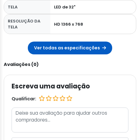
TELA
LED de 32"
RESOLUÇÃO DA
HD 1366 x 768
TELA
Ver todas as especificações
Avaliações (0)
Escreva uma avaliação
Qualificar: