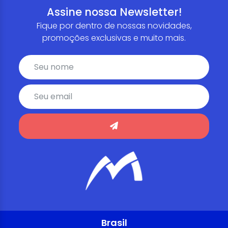
Assine nossa Newsletter!
Fique por dentro de nossas novidades,
promoções exclusivas e muito mais.
Brasil