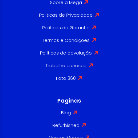
Sobre a Mega
Politicas de Privacidade
Políticas de Garantia
Termos e Condições
Políticas de devolução
Trabalhe conosco
Foto 360
Paginas
Blog
Refurbished
Nossas Marcas