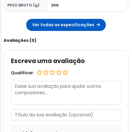
PESO BRUTO (g)
266
Ver todas as especificações
Avaliações (0)
Escreva uma avaliação
Qualificar: