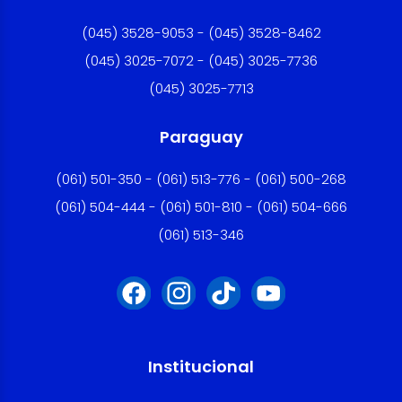
(045) 3528-9053 - (045) 3528-8462
(045) 3025-7072 - (045) 3025-7736
(045) 3025-7713
Paraguay
(061) 501-350 - (061) 513-776 - (061) 500-268
(061) 504-444 - (061) 501-810 - (061) 504-666
(061) 513-346
Institucional