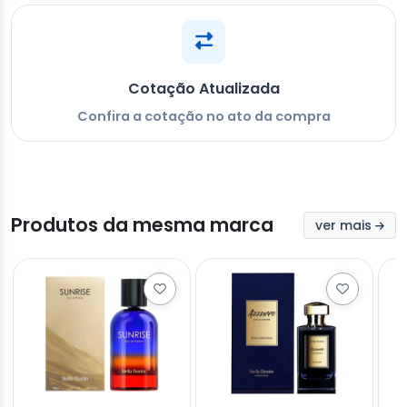
Cotação Atualizada
Confira a cotação no ato da compra
Produtos da mesma marca
ver mais