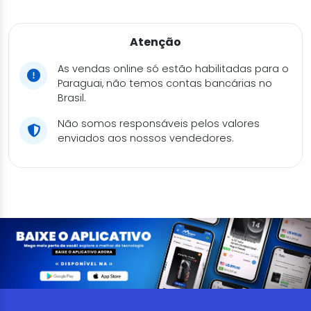
Atenção
As vendas online só estão habilitadas para o
Paraguai, não temos contas bancárias no
Brasil.
Não somos responsáveis pelos valores
enviados aos nossos vendedores.