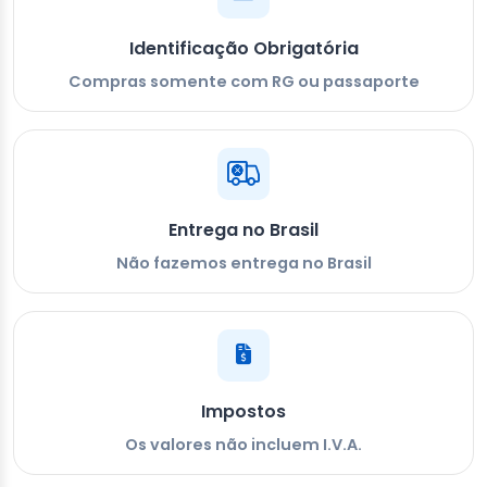
Identificação Obrigatória
Compras somente com RG ou passaporte
Entrega no Brasil
Não fazemos entrega no Brasil
Impostos
Os valores não incluem I.V.A.