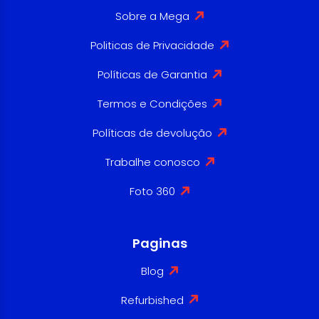
Sobre a Mega
Politicas de Privacidade
Políticas de Garantia
Termos e Condições
Políticas de devolução
Trabalhe conosco
Foto 360
Paginas
Blog
Refurbished