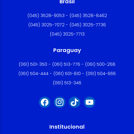
Brasil
(045) 3528-9053 - (045) 3528-8462
(045) 3025-7072 - (045) 3025-7736
(045) 3025-7713
Paraguay
(061) 501-350 - (061) 513-776 - (061) 500-268
(061) 504-444 - (061) 501-810 - (061) 504-666
(061) 513-346
Institucional