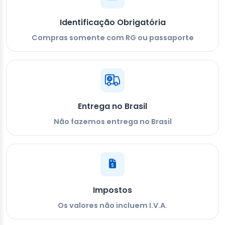
Identificação Obrigatória
Compras somente com RG ou passaporte
Entrega no Brasil
Não fazemos entrega no Brasil
Impostos
Os valores não incluem I.V.A.