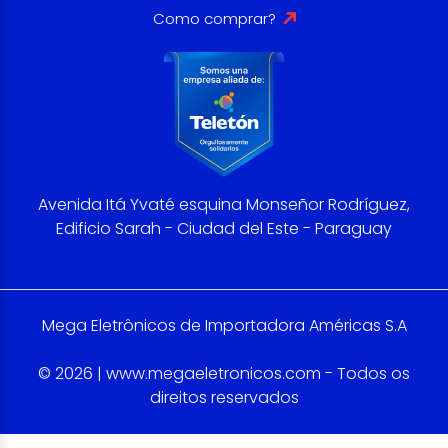
Como comprar?
Avenida Itá Yvaté esquina Monseñor Rodríguez,
Edificio Sarah - Ciudad del Este - Paraguay
Mega Eletrônicos de Importadora Américas S.A
© 2026 | www.megaeletronicos.com - Todos os
direitos reservados