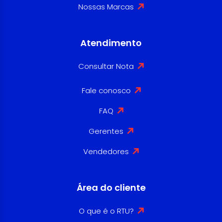
Nossas Marcas
Atendimento
Consultar Nota
Fale conosco
FAQ
Gerentes
Vendedores
Área do cliente
O que é o RTU?