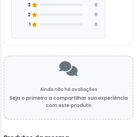
3
0
2
0
1
0
Ainda não há avaliações
Seja o primeiro a compartilhar sua experiência
com este produto