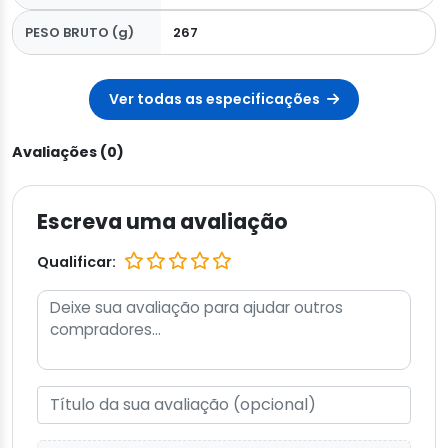
PESO BRUTO (g)
267
Ver todas as especificações
Avaliações (0)
Escreva uma avaliação
Qualificar: