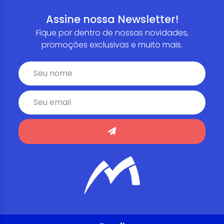
Assine nossa Newsletter!
Fique por dentro de nossas novidades,
promoções exclusivas e muito mais.