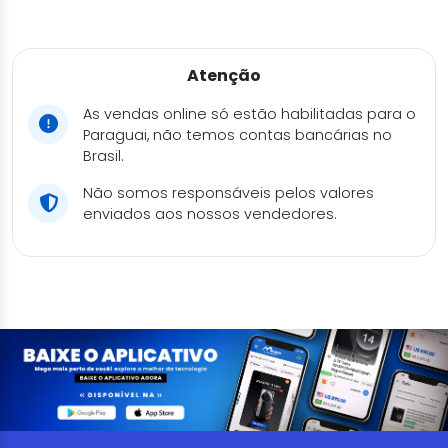
Atenção
As vendas online só estão habilitadas para o
Paraguai, não temos contas bancárias no
Brasil.
Não somos responsáveis pelos valores
enviados aos nossos vendedores.