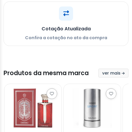
Cotação Atualizada
Confira a cotação no ato da compra
Produtos da mesma marca
ver mais