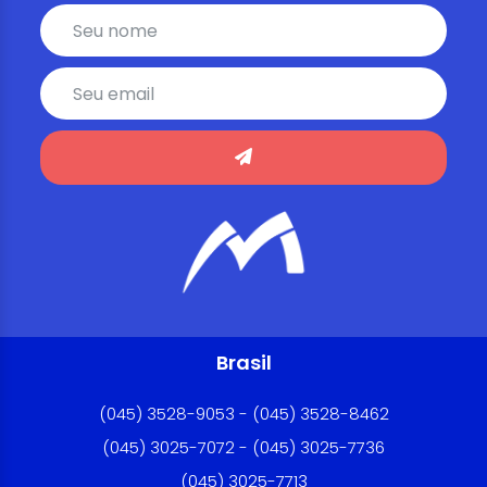
Brasil
(045) 3528-9053 - (045) 3528-8462
(045) 3025-7072 - (045) 3025-7736
(045) 3025-7713