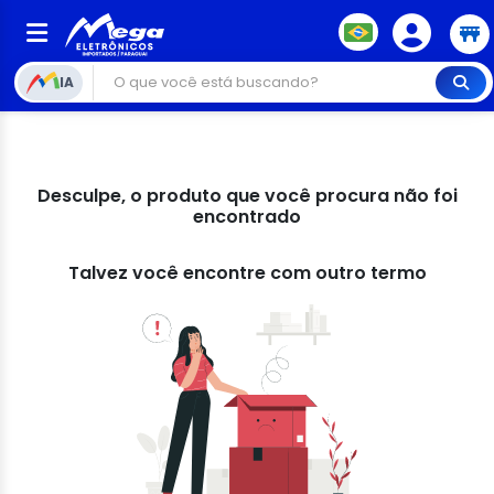
IA
Desculpe, o produto que você procura não foi
encontrado
Talvez você encontre com outro termo