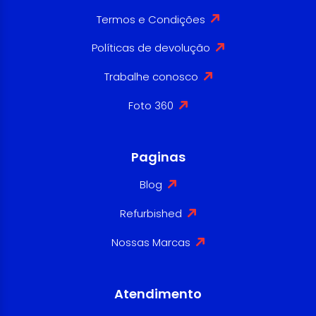
Termos e Condições
Políticas de devolução
Trabalhe conosco
Foto 360
Paginas
Blog
Refurbished
Nossas Marcas
Atendimento