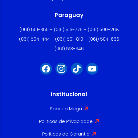
Paraguay
(061) 501-350 - (061) 513-776 - (061) 500-268
(061) 504-444 - (061) 501-810 - (061) 504-666
(061) 513-346
Institucional
Sobre a Mega
Politicas de Privacidade
Políticas de Garantia