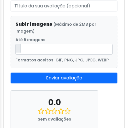
Subir imagens
(Máximo de 2MB por
imagem)
Até 5 imagens
Formatos aceitos: GIF, PNG, JPG, JPEG, WEBP
Enviar avaliação
0.0
Sem avaliações