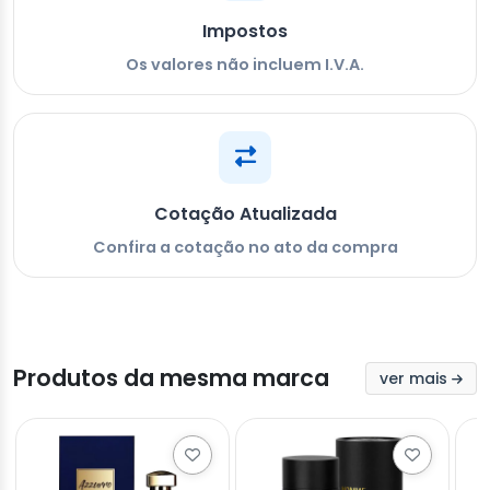
Impostos
Os valores não incluem I.V.A.
Cotação Atualizada
Confira a cotação no ato da compra
Produtos da mesma marca
ver mais