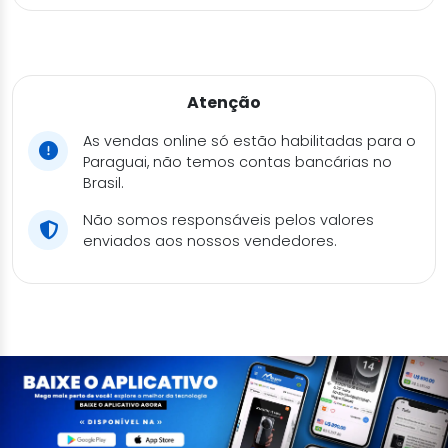
Atenção
As vendas online só estão habilitadas para o
Paraguai, não temos contas bancárias no
Brasil.
Não somos responsáveis pelos valores
enviados aos nossos vendedores.