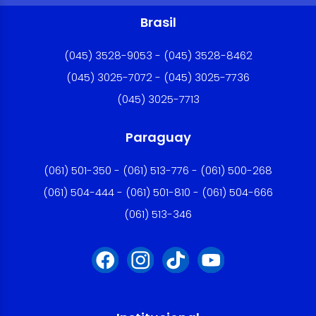
Brasil
(045) 3528-9053 - (045) 3528-8462
(045) 3025-7072 - (045) 3025-7736
(045) 3025-7713
Paraguay
(061) 501-350 - (061) 513-776 - (061) 500-268
(061) 504-444 - (061) 501-810 - (061) 504-666
(061) 513-346