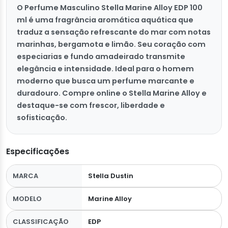
O Perfume Masculino Stella Marine Alloy EDP 100
ml é uma fragrância aromática aquática que
traduz a sensação refrescante do mar com notas
marinhas, bergamota e limão. Seu coração com
especiarias e fundo amadeirado transmite
elegância e intensidade. Ideal para o homem
moderno que busca um perfume marcante e
duradouro. Compre online o Stella Marine Alloy e
destaque-se com frescor, liberdade e
sofisticação.
Especificações
MARCA
Stella Dustin
MODELO
Marine Alloy
CLASSIFICAÇÃO
EDP