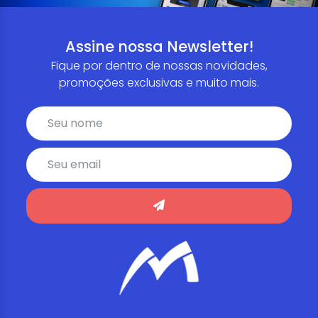
Assine nossa Newsletter!
Fique por dentro de nossas novidades,
promoções exclusivas e muito mais.