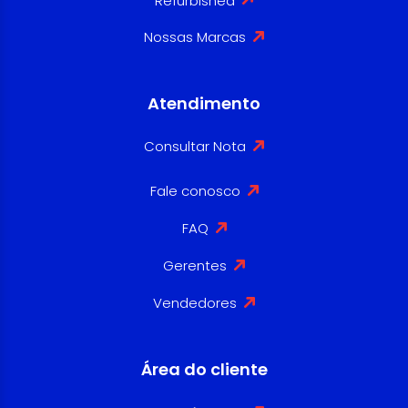
Refurbished
Nossas Marcas
Atendimento
Consultar Nota
Fale conosco
FAQ
Gerentes
Vendedores
Área do cliente