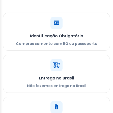
Identificação Obrigatória
Compras somente com RG ou passaporte
Entrega no Brasil
Não fazemos entrega no Brasil