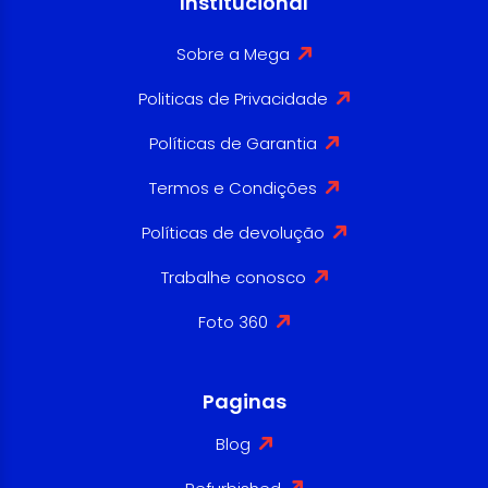
Institucional
Sobre a Mega
Politicas de Privacidade
Políticas de Garantia
Termos e Condições
Políticas de devolução
Trabalhe conosco
Foto 360
Paginas
Blog