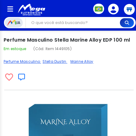
IA
Perfume Masculino Stella Marine Alloy EDP 100 ml
Em estoque
(Cód. Item 1449105)
Perfume Masculino
Stella Dustin
Marine Alloy