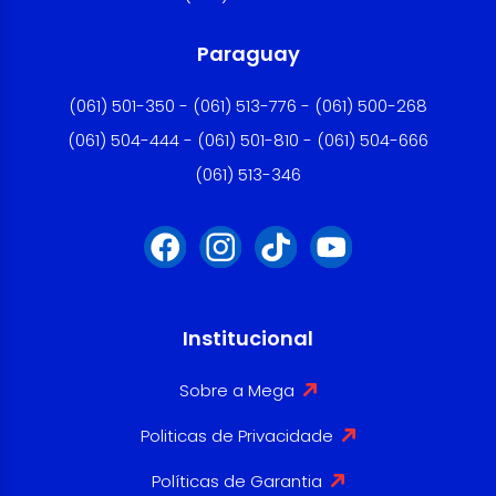
Paraguay
(061) 501-350 - (061) 513-776 - (061) 500-268
(061) 504-444 - (061) 501-810 - (061) 504-666
(061) 513-346
Institucional
Sobre a Mega
Politicas de Privacidade
Políticas de Garantia