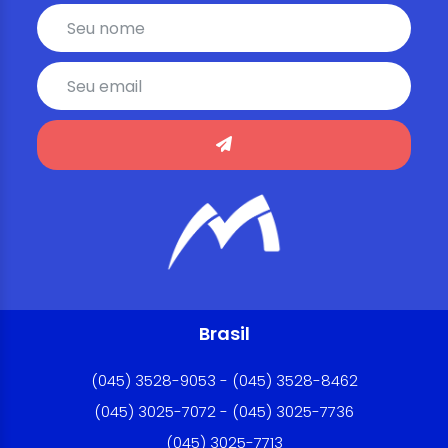
Brasil
(045) 3528-9053 - (045) 3528-8462
(045) 3025-7072 - (045) 3025-7736
(045) 3025-7713