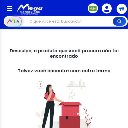
IA
Desculpe, o produto que você procura não foi
encontrado
Talvez você encontre com outro termo