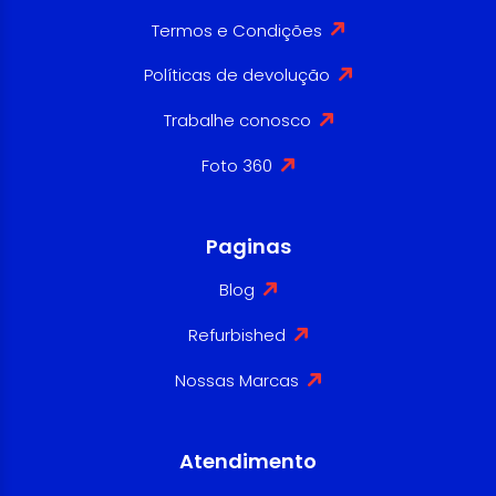
Termos e Condições
Políticas de devolução
Trabalhe conosco
Foto 360
Paginas
Blog
Refurbished
Nossas Marcas
Atendimento