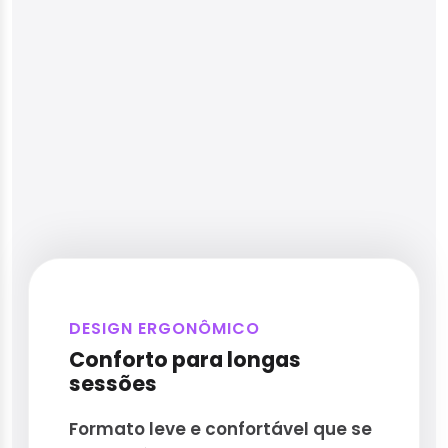
DESIGN ERGONÔMICO
Conforto para longas
sessões
Formato leve e confortável que se