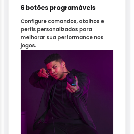
6 botões programáveis
Configure comandos, atalhos e
perfis personalizados para
melhorar sua performance nos
jogos.