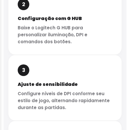
2
Configuração com G HUB
Baixe o Logitech G HUB para
personalizar iluminação, DPI e
comandos dos botões.
3
Ajuste de sensibilidade
Configure níveis de DPI conforme seu
estilo de jogo, alternando rapidamente
durante as partidas.