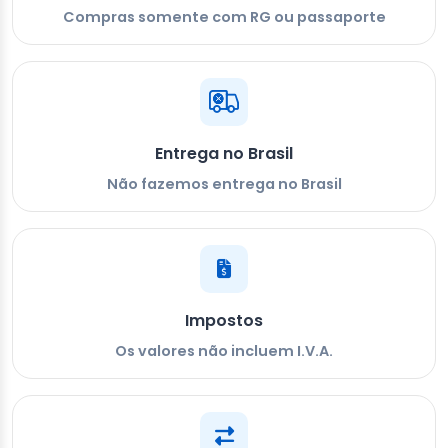
Compras somente com RG ou passaporte
Entrega no Brasil
Não fazemos entrega no Brasil
Impostos
Os valores não incluem I.V.A.