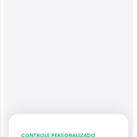
CONTROLE PERSONALIZADO