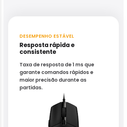
DESEMPENHO ESTÁVEL
Resposta rápida e
consistente
Taxa de resposta de 1 ms que
garante comandos rápidos e
maior precisão durante as
partidas.