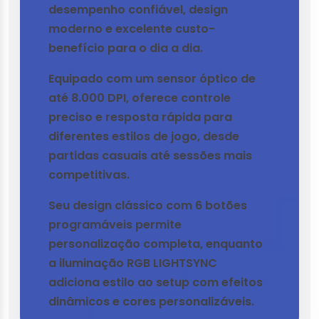
desempenho confiável, design
moderno e excelente custo-
benefício para o dia a dia.
Equipado com um sensor óptico de
até 8.000 DPI, oferece controle
preciso e resposta rápida para
diferentes estilos de jogo, desde
partidas casuais até sessões mais
competitivas.
Seu design clássico com 6 botões
programáveis permite
personalização completa, enquanto
a iluminação RGB LIGHTSYNC
adiciona estilo ao setup com efeitos
dinâmicos e cores personalizáveis.