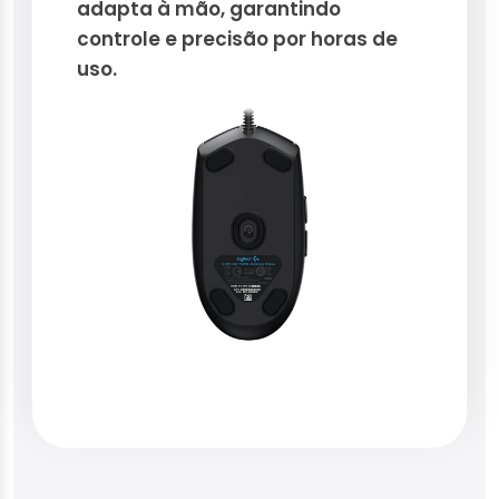
adapta à mão, garantindo
controle e precisão por horas de
uso.