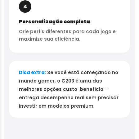
4
Personalização completa
Crie perfis diferentes para cada jogo e
maximize sua eficiência.
Dica extra:
Se você está começando no
mundo gamer, o G203 é uma das
melhores opções custo-benefício —
entrega desempenho real sem precisar
investir em modelos premium.