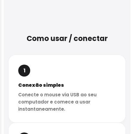
Como usar / conectar
1
Conexão simples
Conecte o mouse via USB ao seu
computador e comece a usar
instantaneamente.