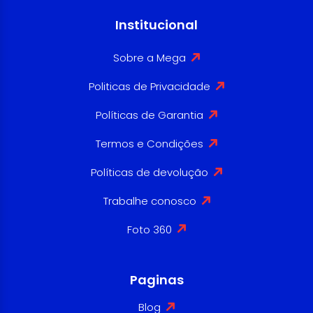
Institucional
Sobre a Mega
Politicas de Privacidade
Políticas de Garantia
Termos e Condições
Políticas de devolução
Trabalhe conosco
Foto 360
Paginas
Blog