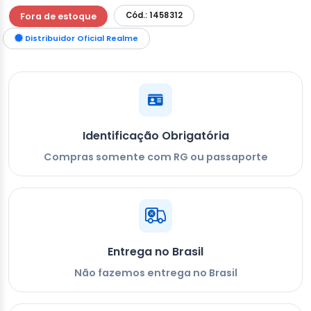
Cód.: 1458312
Fora de estoque
Distribuidor Oficial Realme
Identificação Obrigatória
Compras somente com RG ou passaporte
Entrega no Brasil
Não fazemos entrega no Brasil