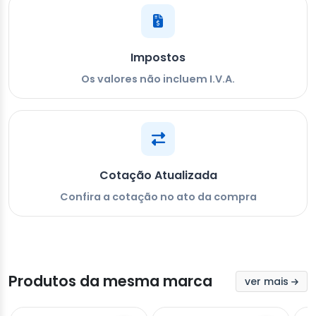
Impostos
Os valores não incluem I.V.A.
Cotação Atualizada
Confira a cotação no ato da compra
Produtos da mesma marca
ver mais