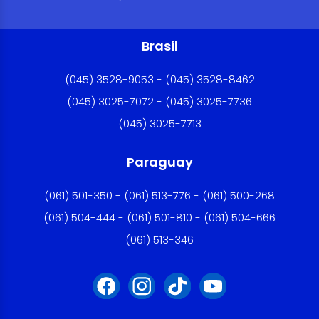
Brasil
(045) 3528-9053 - (045) 3528-8462
(045) 3025-7072 - (045) 3025-7736
(045) 3025-7713
Paraguay
(061) 501-350 - (061) 513-776 - (061) 500-268
(061) 504-444 - (061) 501-810 - (061) 504-666
(061) 513-346