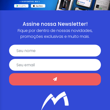
Assine nossa Newsletter!
Fique por dentro de nossas novidades,
promoções exclusivas e muito mais.