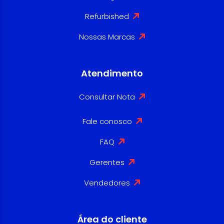
Refurbished
Nossas Marcas
Atendimento
Consultar Nota
Fale conosco
FAQ
Gerentes
Vendedores
Área do cliente