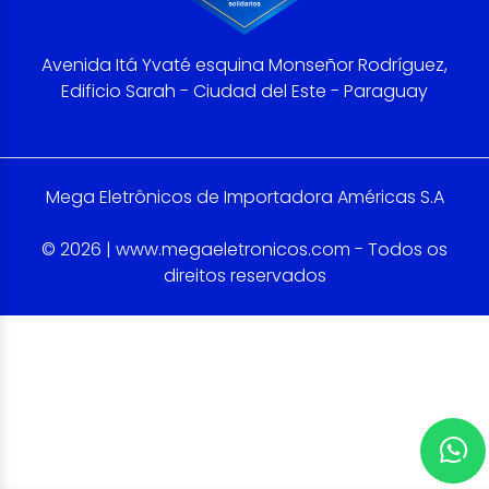
Avenida Itá Yvaté esquina Monseñor Rodríguez,
Edificio Sarah - Ciudad del Este - Paraguay
Mega Eletrônicos de Importadora Américas S.A
© 2026 | www.megaeletronicos.com - Todos os
direitos reservados