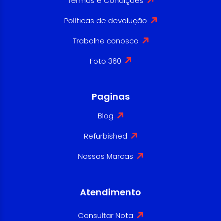
Termos e Condições
Políticas de devolução
Trabalhe conosco
Foto 360
Paginas
Blog
Refurbished
Nossas Marcas
Atendimento
Consultar Nota