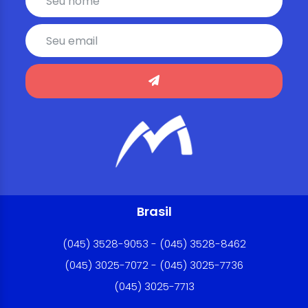
Brasil
(045) 3528-9053 - (045) 3528-8462
(045) 3025-7072 - (045) 3025-7736
(045) 3025-7713