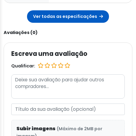
Ver todas as especificações
Avaliações (0)
Escreva uma avaliação
Qualificar:
Subir imagens
(Máximo de 2MB por