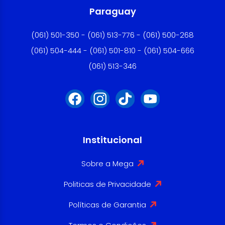
Paraguay
(061) 501-350 - (061) 513-776 - (061) 500-268
(061) 504-444 - (061) 501-810 - (061) 504-666
(061) 513-346
Institucional
Sobre a Mega
Politicas de Privacidade
Políticas de Garantia