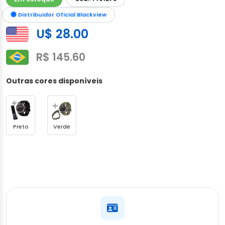
Distribuidor Oficial Blackview
U$ 28.00
R$ 145.60
Outras cores disponíveis
Preto
Verde