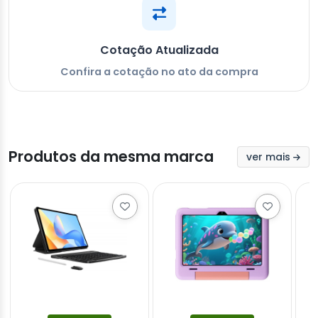
Cotação Atualizada
Confira a cotação no ato da compra
Produtos da mesma marca
ver mais