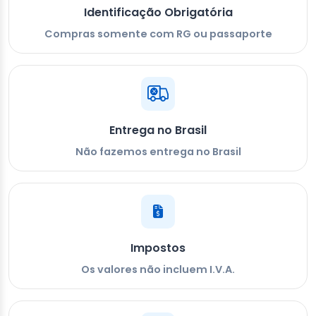
Identificação Obrigatória
Compras somente com RG ou passaporte
Entrega no Brasil
Não fazemos entrega no Brasil
Impostos
Os valores não incluem I.V.A.